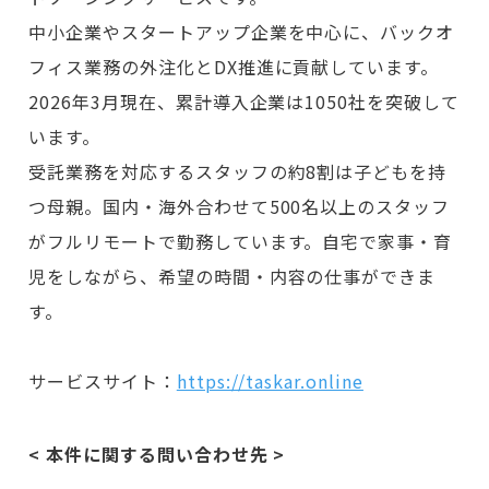
中小企業やスタートアップ企業を中心に、バックオ
フィス業務の外注化とDX推進に貢献しています。
2026年3月現在、累計導入企業は1050社を突破して
います。
受託業務を対応するスタッフの約8割は子どもを持
つ母親。国内・海外合わせて500名以上のスタッフ
がフルリモートで勤務しています。自宅で家事・育
児をしながら、希望の時間・内容の仕事ができま
す。
サービスサイト：
https://taskar.online
< 本件に関する問い合わせ先 >