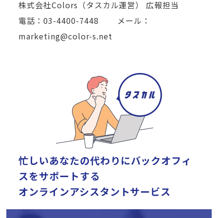
株式会社Colors（タスカル運営） 広報担当
電話：03-4400-7448 メール：
marketing@color-s.net
忙しいあなたの代わりに
バックオフィ
スをサポートする
オンラインアシスタントサービス