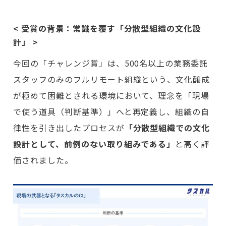
< 受賞の背景：常識を覆す「分散型組織の文化設
計」 >
今回の「チャレンジ賞」は、500名以上の業務委託
スタッフのみのフルリモート組織という、文化醸成
が極めて困難とされる環境において、理念を「現場
で使う道具（判断基準）」へと再定義し、組織の自
律性を引き出したプロセスが
「分散型組織での文化
設計として、前例のない取り組みである」
と高く評
価されました。