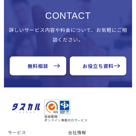
CONTACT
詳しいサービス内容や料金について、お気軽にご相
談ください。
無料相談
お役立ち資料
登録範囲：
オンライン事務代行サービス
サービス
会社情報