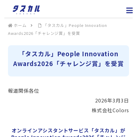
ホーム
「タスカル」People Innovation
Awards2026「チャレンジ賞」を受賞
「タスカル」People Innovation
Awards2026「チャレンジ賞」を受賞
報道関係各位
2026年3月3日
株式会社Colors
オンラインアシスタントサービス「タスカル」が
People Innovation Awards2026「チャレンジ