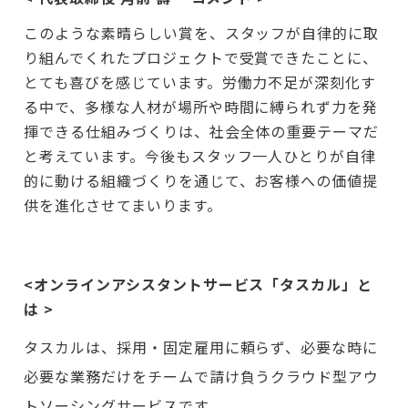
このような素晴らしい賞を、スタッフが自律的に取
り組んでくれたプロジェクトで受賞できたことに、
とても喜びを感じています。労働力不足が深刻化す
る中で、多様な人材が場所や時間に縛られず力を発
揮できる仕組みづくりは、社会全体の重要テーマだ
と考えています。今後もスタッフ一人ひとりが自律
的に動ける組織づくりを通じて、お客様への価値提
供を進化させてまいります。
<オンラインアシスタントサービス「タスカル」と
は >
タスカルは、採用・固定雇用に頼らず、必要な時に
必要な業務だけをチームで請け負うクラウド型アウ
トソーシングサービスです。