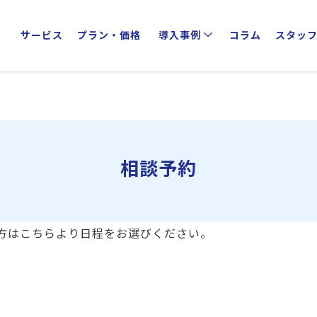
サービス
プラン・価格
導入事例
コラム
スタッ
クライアントインタビュー
業種別活用方法
相談予約
方はこちらより日程をお選びください。