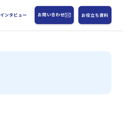
お問い合わせ
フインタビュー
お役立ち資料