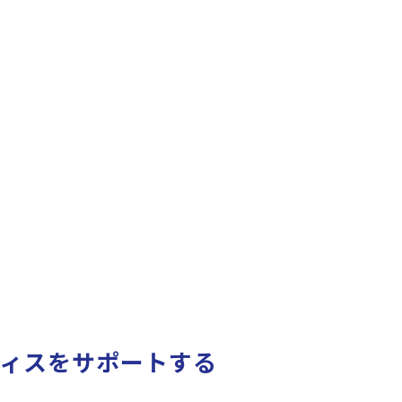
ィスをサポートする