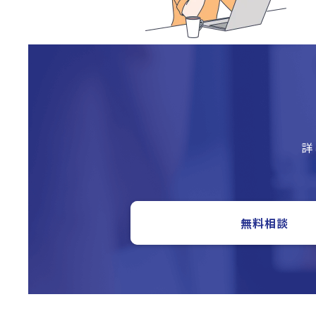
詳
無料相談