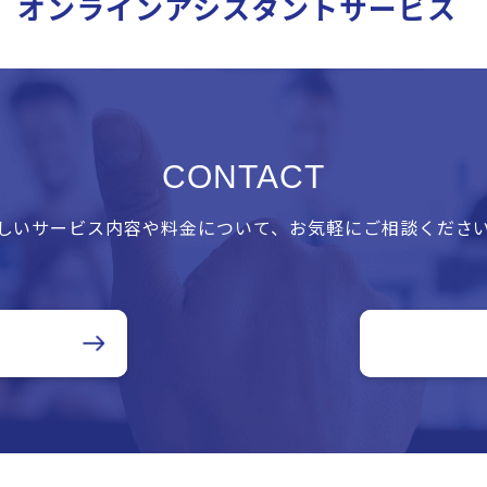
オンラインアシスタントサービス
CONTACT
しいサービス内容や料金について、お気軽にご相談くださ