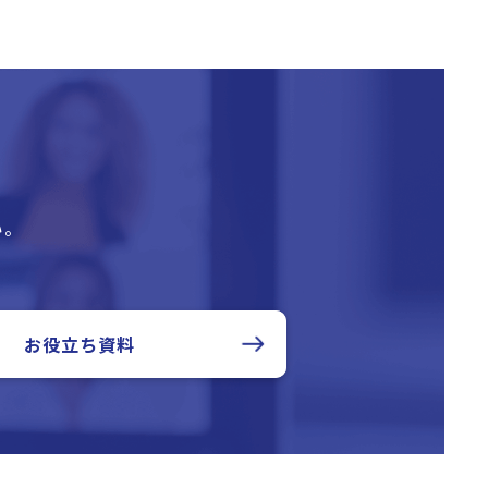
い。
お役立ち資料