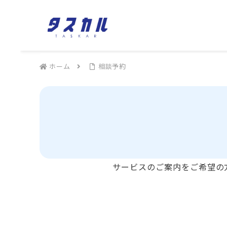
ホーム
相談予約
サービスのご案内をご希望の