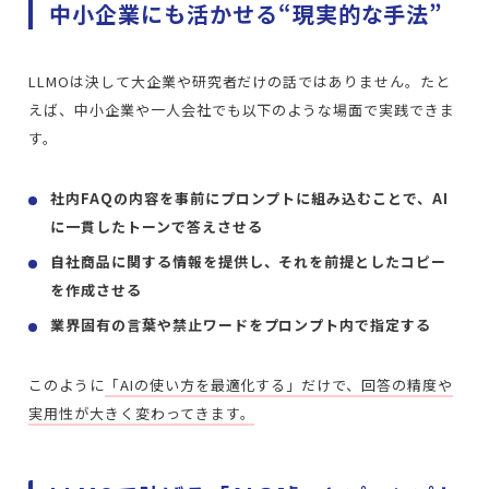
中小企業にも活かせる“現実的な手法”
LLMOは決して大企業や研究者だけの話ではありません。たと
えば、中小企業や一人会社でも以下のような場面で実践できま
す。
社内FAQの内容を事前にプロンプトに組み込むことで、AI
に一貫したトーンで答えさせる
自社商品に関する情報を提供し、それを前提としたコピー
を作成させる
業界固有の言葉や禁止ワードをプロンプト内で指定する
このように
「AIの使い方を最適化する」だけで、回答の精度や
実用性が大きく変わってきます。