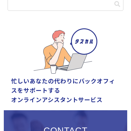
忙しいあなたの代わりに
バックオフィ
スをサポートする
オンラインアシスタントサービス
CONTACT