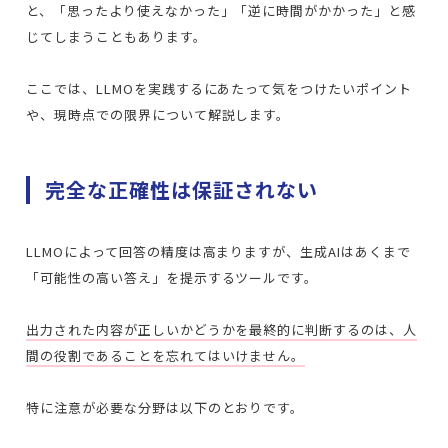
と、「思ったより使えなかった」「逆に時間がかかった」と感
じてしまうこともあります。
ここでは、LLMOを実践するにあたって気をつけたいポイント
や、現時点での限界について解説します。
完全な正確性は保証されない
LLMOによって回答の精度は高まりますが、生成AIはあくまで
「可能性の高い答え」を提示するツールです。
出力された内容が正しいかどうかを最終的に判断するのは、人
間の役割であることを忘れてはいけません。
特に注意が必要な分野は以下のとおりです。