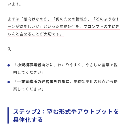
います。
まずは「誰向けなのか」「何のための情報か」「どのようなト
ーンが望ましいか」といった前提条件を、プロンプトの中にき
ちんと含めることが大切です。
例
「
小規模事業者向けに
、わかりやすく、やさしい言葉で説
明してください」
「
士業事務所の経営者を対象に
、業務効率化の観点から提
案してください」
ステップ2：望む形式やアウトプットを
具体化する