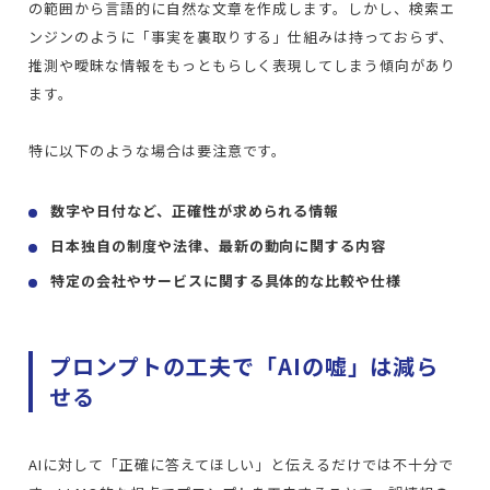
の範囲から言語的に自然な文章を作成します。しかし、検索エ
ンジンのように「事実を裏取りする」仕組みは持っておらず、
推測や曖昧な情報をもっともらしく表現してしまう傾向があり
ます。
特に以下のような場合は要注意です。
数字や日付など、正確性が求められる情報
日本独自の制度や法律、最新の動向に関する内容
特定の会社やサービスに関する具体的な比較や仕様
プロンプトの工夫で「AIの嘘」は減ら
せる
AIに対して「正確に答えてほしい」と伝えるだけでは不十分で