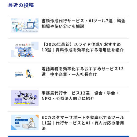
最近の投稿
書類作成代行サービス・AIツール7選｜料金
相場や使い分けを解説
【2026年最新】スライド作成AIおすすめ
10選｜資料作成を効率化する活用法を紹介
電話業務を効率化するおすすめサービス13
選｜中小企業・一人社長向け
事務局代行サービス12選｜協会・学会・
NPO・公益法人向けに紹介
ECカスタマーサポートを効率化するツール
11選｜代行サービスとAI・有人対応の活用
法