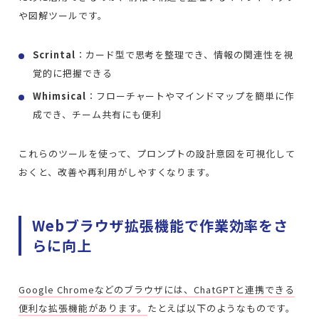
や図解ツールです。
Scrintal
：カード型で思考を整理でき、情報の関連性を視
覚的に把握できる
Whimsical
：フローチャートやマインドマップを簡単に作
成でき、チーム共有にも便利
これらのツールを使って、プロンプトの設計意図を可視化して
おくと、改善や再利用がしやすくなります。
Webブラウザ拡張機能で作業効率をさ
らに向上
Google Chromeなどのブラウザには、ChatGPTと連携できる
便利な拡張機能があります。
たとえば以下のようなものです。