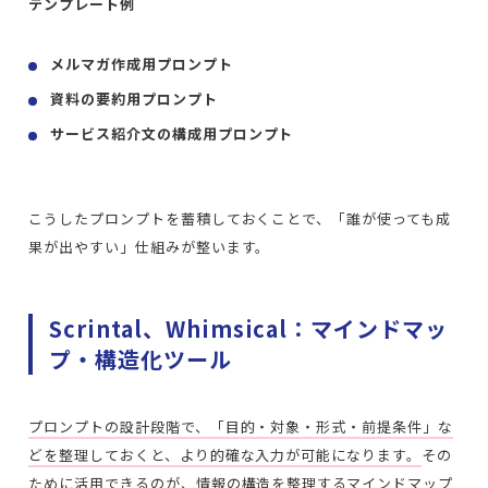
テンプレート例
メルマガ作成用プロンプト
資料の要約用プロンプト
サービス紹介文の構成用プロンプト
こうしたプロンプトを蓄積しておくことで、「誰が使っても成
果が出やすい」仕組みが整います。
Scrintal、Whimsical：マインドマッ
プ・構造化ツール
プロンプトの設計段階で、「目的・対象・形式・前提条件」な
どを整理しておくと、より的確な入力が可能になります。
その
ために活用できるのが、情報の構造を整理するマインドマップ