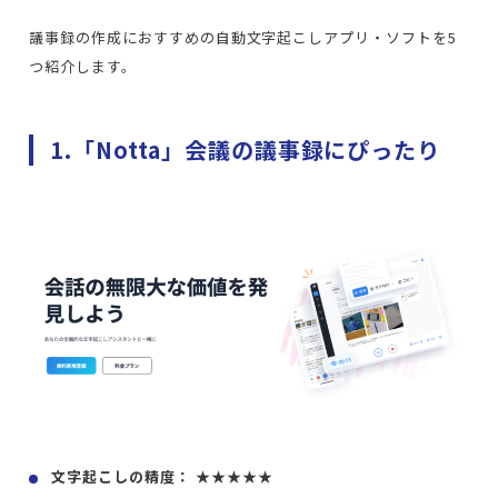
議事録の作成におすすめの自動文字起こしアプリ・ソフトを5
つ紹介します。
1.「Notta」会議の議事録にぴったり
文字起こしの精度： ★★★★★