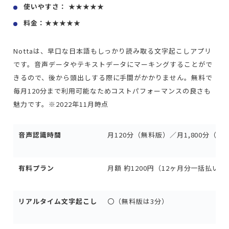
使いやすさ： ★★★★★
料金：★★★★★
Nottaは、早口な日本語もしっかり読み取る文字起こしアプリ
です。音声データやテキストデータにマーキングすることがで
きるので、後から頭出しする際に手間がかかりません。無料で
毎月120分まで利用可能なためコストパフォーマンスの良さも
魅力です。※2022年11月時点
音声認識時間
月120分（無料版）／月1,800分（有
有料プラン
月額 約1200円（12ヶ月分一括払い
リアルタイム文字起こし
〇（無料版は3分）