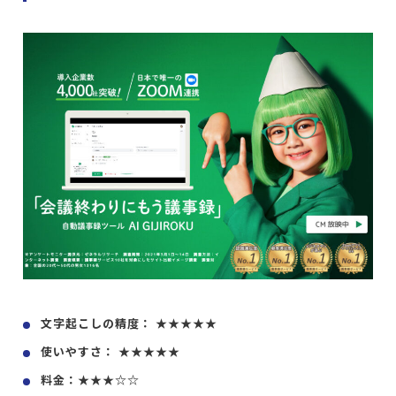
文字起こしの精度： ★★★★★
使いやすさ： ★★★★★
料金：★★★☆☆