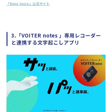
「Rimo Voice」公式サイト
3.「VOITER notes 」専用レコーダー
と連携する文字起こしアプリ