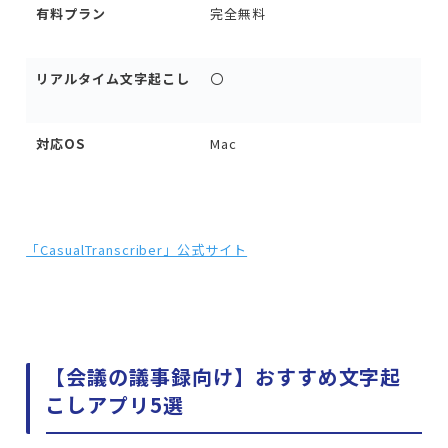
有料プラン
完全無料
リアルタイム文字起こし
〇
対応OS
Mac
「CasualTranscriber」公式サイト
【会議の議事録向け】おすすめ文字起
こしアプリ5選