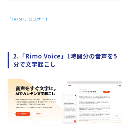
「Texter」公式サイト
2.「Rimo Voice」1時間分の音声を5
分で文字起こし