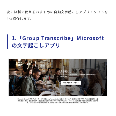
次に無料で使えるおすすめの自動文字起こしアプリ・ソフトを
3つ紹介します。
1.「Group Transcribe」Microsoft
の文字起こしアプリ