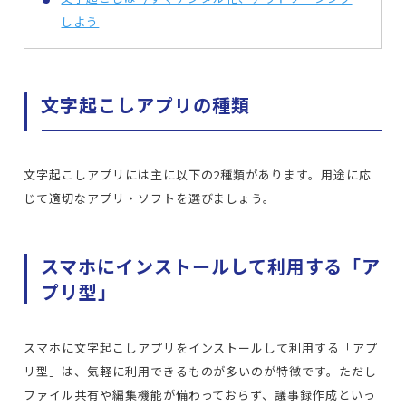
しよう
文字起こしアプリの種類
文字起こしアプリには主に以下の2種類があります。用途に応
じて適切なアプリ・ソフトを選びましょう。
スマホにインストールして利用する「ア
プリ型」
スマホに文字起こしアプリをインストールして利用する「アプ
リ型」は、気軽に利用できるものが多いのが特徴です。ただし
ファイル共有や編集機能が備わっておらず、議事録作成といっ