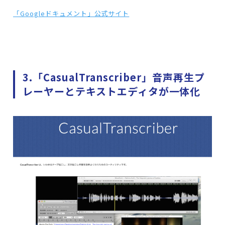
「Googleドキュメント」公式サイト
3.「CasualTranscriber」音声再生プ
レーヤーとテキストエディタが一体化