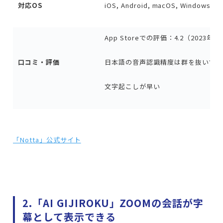
対応OS
iOS, Android, macOS, Windows, Li
App Storeでの評価：4.2（2023年
口コミ・評価
日本語の音声認識精度は群を抜いてい
文字起こしが早い
「Notta」公式サイト
2.「AI GIJIROKU」ZOOMの会話が字
幕として表示できる