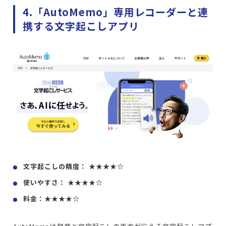
4.「AutoMemo」専用レコーダーと連
携する文字起こしアプリ
文字起こしの精度： ★★★★☆
使いやすさ： ★★★★☆
料金：★★★★☆