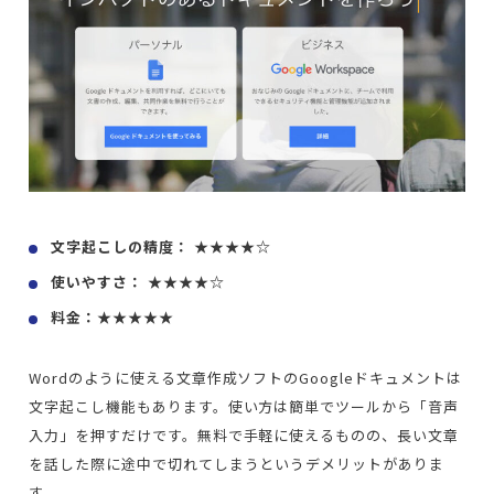
文字起こしの精度： ★★★★☆
使いやすさ： ★★★★☆
料金：★★★★★
Wordのように使える文章作成ソフトのGoogleドキュメントは
文字起こし機能もあります。使い方は簡単でツールから「音声
入力」を押すだけです。無料で手軽に使えるものの、長い文章
を話した際に途中で切れてしまうというデメリットがありま
す。