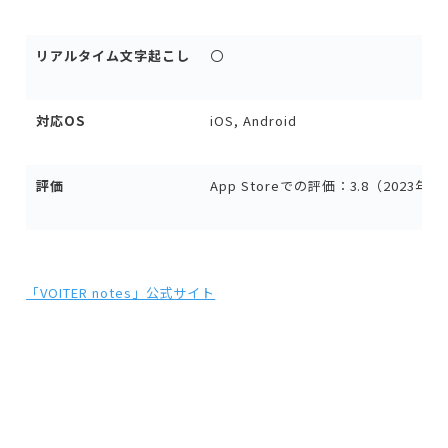
リアルタイム文字起こし
〇
対応OS
iOS, Android
評価
App Storeでの評価：3.8（2023年
「VOITER notes」公式サイト