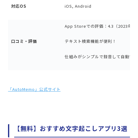
対応OS
iOS, Android
App Storeでの評価：4.3（2023年
口コミ・評価
テキスト検索機能が便利！
仕組みがシンプルで録音して自動で文
「AutoMemo」公式サイト
【無料】おすすめ文字起こしアプリ3選