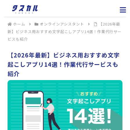
ホーム
オンラインアシスタント
【2026年最
新】ビジネス用おすすめ文字起こしアプリ14選！作業代行サー
ビスも紹介
【2026年最新】ビジネス用おすすめ文字
起こしアプリ14選！作業代行サービスも
紹介