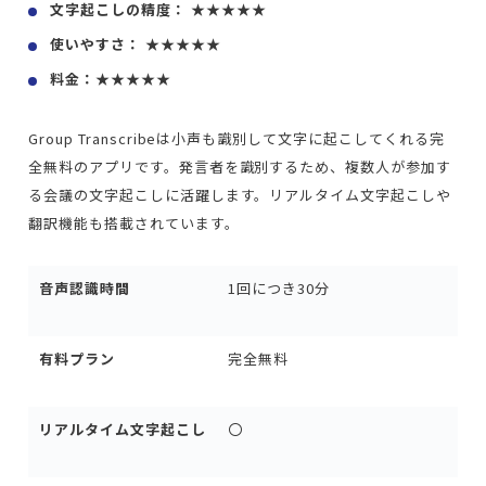
文字起こしの精度： ★★★★★
使いやすさ： ★★★★★
料金：★★★★★
Group Transcribeは小声も識別して文字に起こしてくれる完
全無料のアプリです。発言者を識別するため、複数人が参加す
る会議の文字起こしに活躍します。リアルタイム文字起こしや
翻訳機能も搭載されています。
音声認識時間
1回につき30分
有料プラン
完全無料
リアルタイム文字起こし
〇