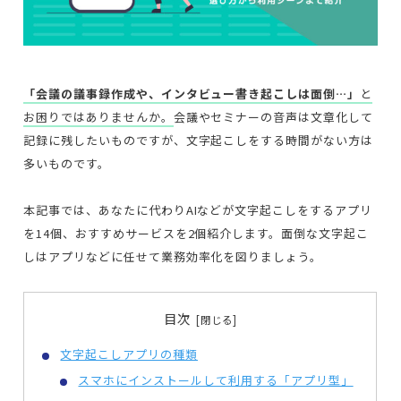
「会議の議事録作成や、インタビュー書き起こしは面倒…」
と
お困りではありませんか。
会議やセミナーの音声は文章化して
記録に残したいものですが、文字起こしをする時間がない方は
多いものです。
本記事では、あなたに代わりAIなどが文字起こしをするアプリ
を14個、おすすめサービスを2個紹介します。面倒な文字起こ
しはアプリなどに任せて業務効率化を図りましょう。
目次
文字起こしアプリの種類
スマホにインストールして利用する「アプリ型」