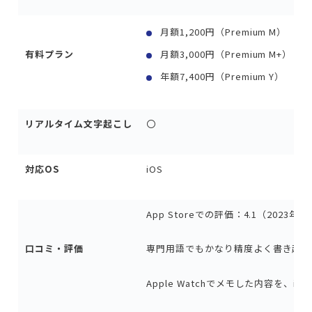
月額1,200円（Premium M）
有料プラン
月額3,000円（Premium M+）
年額7,400円（Premium Y）
リアルタイム文字起こし
〇
対応OS
iOS
App Storeでの評価：4.1（2023年
口コミ・評価
専門用語でもかなり精度よく書き起こ
Apple Watchでメモした内容を、