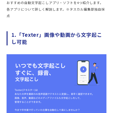
おすすめの自動文字起こしアプリ・ソフトを4つ紹介します。
各アプリについて詳しく解説します。※タスカル編集部独自採
点
1.「Texter」画像や動画から文字起こ
し可能