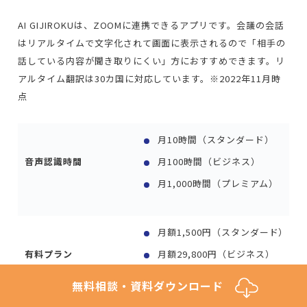
AI GIJIROKUは、ZOOMに連携できるアプリです。会議の会話
はリアルタイムで文字化されて画面に表示されるので「相手の
話している内容が聞き取りにくい」方におすすめできます。リ
アルタイム翻訳は30カ国に対応しています。※2022年11月時
点
月10時間（スタンダード）
音声認識時間
月100時間（ビジネス）
月1,000時間（プレミアム）
月額1,500円（スタンダード）
有料プラン
月額29,800円（ビジネス）
月額200,000円（プレミアム）
無料相談・資料ダウンロード