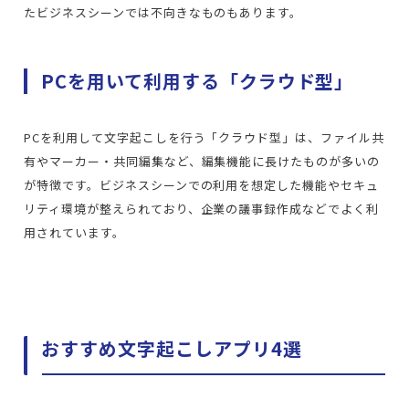
たビジネスシーンでは不向きなものもあります。
PCを用いて利用する「クラウド型」
PCを利用して文字起こしを行う「クラウド型」は、ファイル共
有やマーカー・共同編集など、編集機能に長けたものが多いの
が特徴です。ビジネスシーンでの利用を想定した機能やセキュ
リティ環境が整えられており、企業の議事録作成などでよく利
用されています。
おすすめ文字起こしアプリ4選