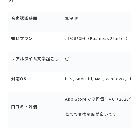
音声認識時間
無制限
有料プラン
月額680円（Business Starter）
リアルタイム文字起こし
〇
対応OS
iOS, Android, Mac, Windows, Linux
App Storeでの評価：4.6（2023年
口コミ・評価
とても変換精度が良いです。