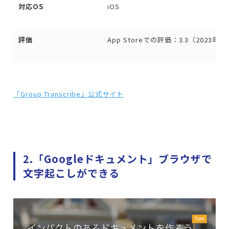
対応OS
iOS
評価
App Storeでの評価：3.3（2023年
「Group Transcribe」公式サイト
2.「Googleドキュメント」ブラウザで
文字起こしができる