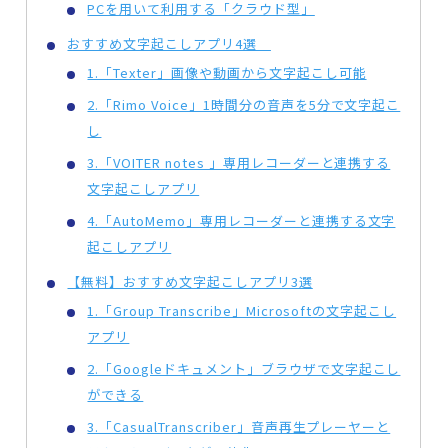
PCを用いて利用する「クラウド型」
おすすめ文字起こしアプリ4選
1.「Texter」画像や動画から文字起こし可能
2.「Rimo Voice」1時間分の音声を5分で文字起こ
し
3.「VOITER notes 」専用レコーダーと連携する
文字起こしアプリ
4.「AutoMemo」専用レコーダーと連携する文字
起こしアプリ
【無料】おすすめ文字起こしアプリ3選
1.「Group Transcribe」Microsoftの文字起こし
アプリ
2.「Googleドキュメント」ブラウザで文字起こし
ができる
3.「CasualTranscriber」音声再生プレーヤーと