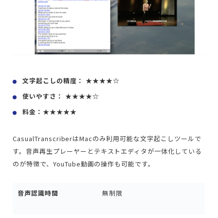
文字起こしの精度： ★★★★☆
使いやすさ： ★★★★☆
料金：★★★★★
CasualTranscriberはMacのみ利用可能な文字起こしツールで
す。音声再生プレーヤーとテキストエディタが一体化している
のが特徴で、YouTube動画の操作も可能です。
音声認識時間
無制限