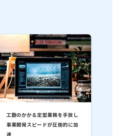
工数のかかる定型業務を手放し
事業開発スピードが圧倒的に加
速