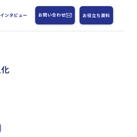
お問い合わせ
フインタビュー
お役立ち資料
人化