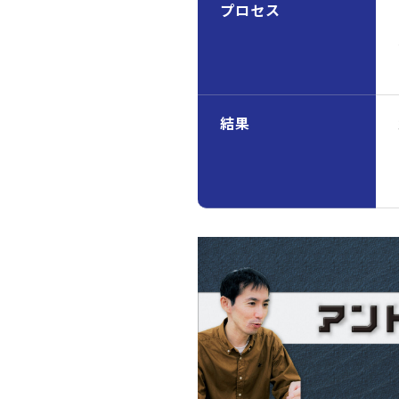
プロセス
結果