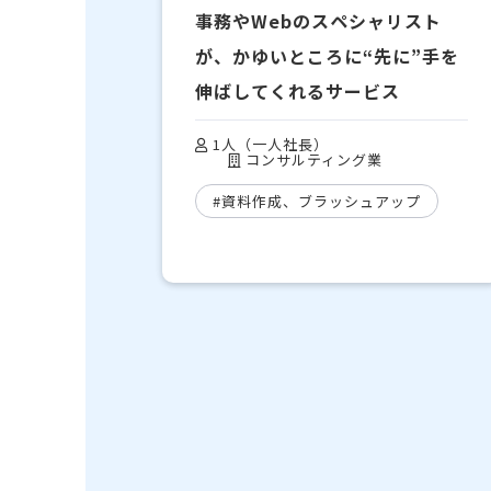
事務やWebのスペシャリスト
が、かゆいところに“先に”手を
伸ばしてくれるサービス
1人（一人社長）
コンサルティング業
#資料作成、ブラッシュアップ