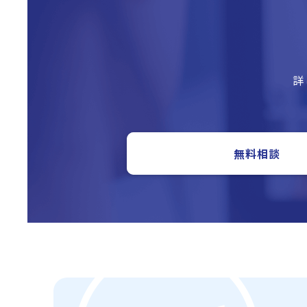
詳
無料相談