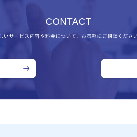
CONTACT
しいサービス内容や料金について、お気軽にご相談くださ