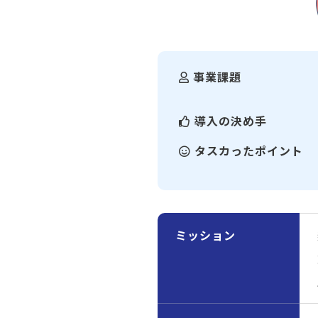
事業課題
導入の決め手
タスカったポイント
ミッション