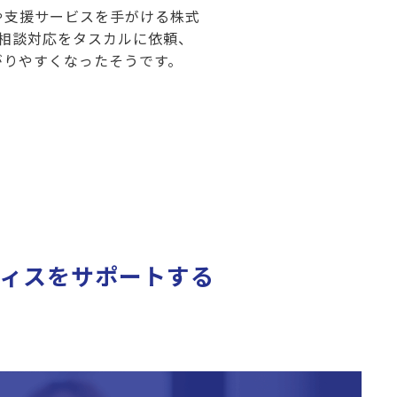
や支援サービスを手がける株式
の相談対応をタスカルに依頼、
がりやすくなったそうです。
ィスをサポートする