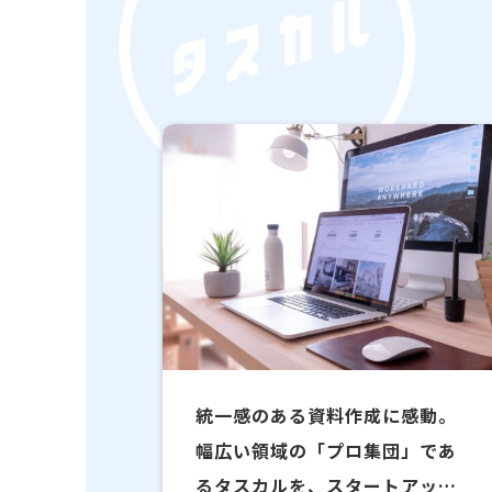
統一感のある資料作成に感動。
幅広い領域の「プロ集団」であ
るタスカルを、スタートアップ