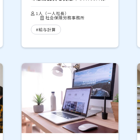
1人（一人社長）
社会保険労務事務所
#給与計算