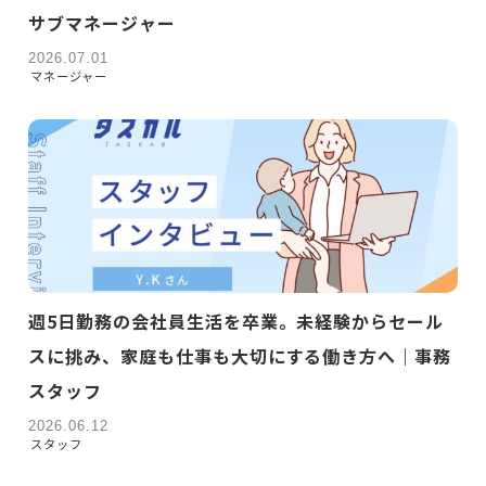
サブマネージャー
2026.07.01
マネージャー
週5日勤務の会社員生活を卒業。未経験からセール
スに挑み、家庭も仕事も大切にする働き方へ｜事務
スタッフ
2026.06.12
スタッフ