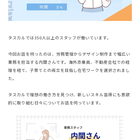
タスカルでは350人以上のスタッフが働いています。
今回お話を伺ったのは、労務管理からデザイン制作まで幅広い
業務を担当する内間さんです。海外添乗員、不動産会社での経
理を経て、子育てとの両立を目指し在宅ワークを選択されまし
た。
タスカルで理想の働き方を見つけ、新しいスキル習得にも意欲
的に取り組む日々についてお話を伺っています。