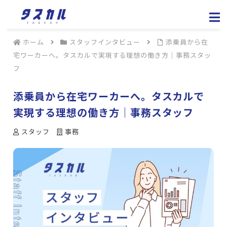
ホーム
スタッフインタビュー
添乗員から在
宅ワーカーへ。タスカルで実現する理想の働き方｜事務スタッ
フ
添乗員から在宅ワーカーへ。タスカルで
実現する理想の働き方｜事務スタッフ
スタッフ
事務