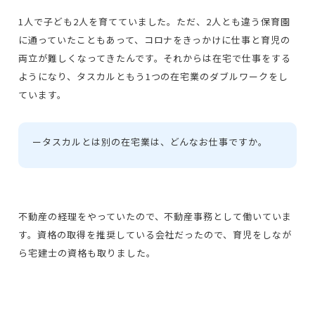
1人で子ども2人を育てていました。ただ、2人とも違う保育園
に通っていたこともあって、コロナをきっかけに仕事と育児の
両立が難しくなってきたんです。それからは在宅で仕事をする
ようになり、タスカルともう1つの在宅業のダブルワークをし
ています。
ー
タスカルとは別の在宅業は、どんなお仕事ですか。
不動産の経理をやっていたので、不動産事務として働いていま
す。資格の取得を推奨している会社だったので、育児をしなが
ら宅建士の資格も取りました。