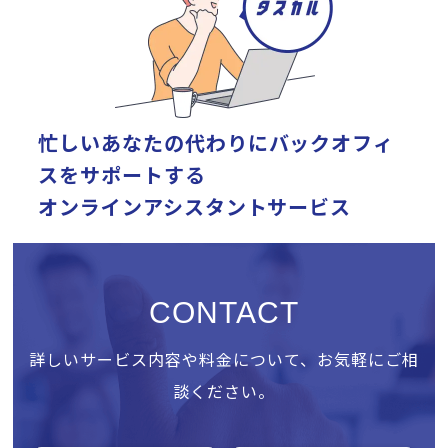
忙しいあなたの代わりに
バックオフィ
スをサポートする
オンラインアシスタントサービス
CONTACT
詳しいサービス内容や料金について、お気軽にご相
談ください。