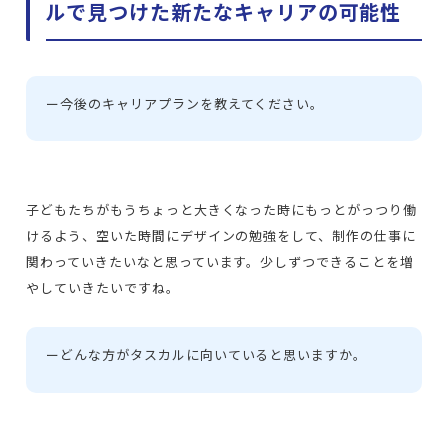
ルで見つけた新たなキャリアの可能性
ー
今後のキャリアプランを教えてください。
子どもたちがもうちょっと大きくなった時にもっとがっつり働
けるよう、空いた時間にデザインの勉強をして、制作の仕事に
関わっていきたいなと思っています。少しずつできることを増
やしていきたいですね。
ー
どんな方がタスカルに向いていると思いますか。