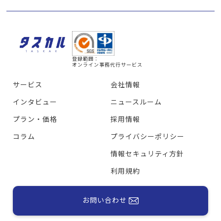
登録範囲：
オンライン事務代行サービス
サービス
会社情報
インタビュー
ニュースルーム
プラン・価格
採用情報
コラム
プライバシーポリシー
情報セキュリティ方針
利用規約
お問い合わせ