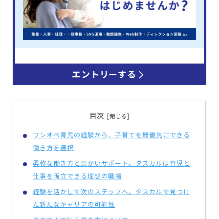
エントリーする
目次
ワンオペ育児の経験から、子育てを最優先にできる
働き方を選択
柔軟な働き方と温かいサポート。タスカルは育児と
仕事を両立できる理想の職場
経験を活かして次のステップへ。タスカルで見つけ
た新たなキャリアの可能性