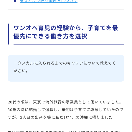
タスカルで叶う働き方について
ワンオペ育児の経験から、子育てを最
優先にできる働き方を選択
ー
タスカルに入られるまでのキャリアについて教えてく
ださい。
20代の頃は、東京で海外旅行の添乗員として働いていました。
30歳の時に結婚して退職し、最初は子育てに専念していたので
すが、2人目の出産を機に私だけ地元の沖縄に帰りました。