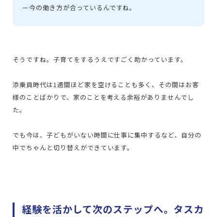
ー
今の働き方が合っているんですね。
そうですね。子育てをするうえですごく助かっています。
添乗員時代は1週間ほど家を空けることも多く、その間はお客
様のことばかりで、家のことを考える余裕がありませんでし
た。
でも今は、子どもがいない時間に仕事に集中するなど、自分の
中でちゃんと切り替えができています。
経験を活かして次のステップへ。タスカ