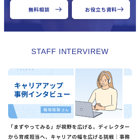
無料相談
お役立ち資料
STAFF INTERVIREW
「まずやってみる」が視野を広げる。ディレクター
から育成担当へ、キャリアの幅を広げる挑戦｜事務