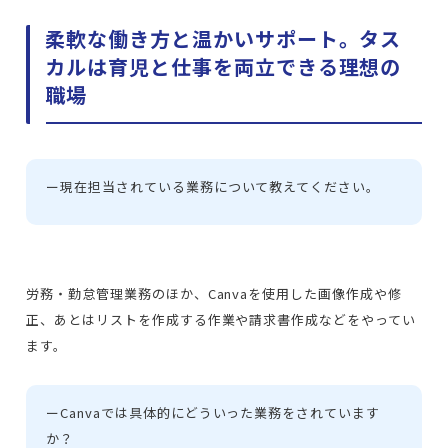
柔軟な働き方と温かいサポート。タス
カルは育児と仕事を両立できる理想の
職場
ー
現在担当されている業務について教えてください。
労務・勤怠管理業務のほか、Canvaを使用した画像作成や修
正、あとはリストを作成する作業や請求書作成などをやってい
ます。
ー
Canvaでは具体的にどういった業務をされています
か？