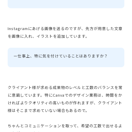
Instagramにあげる画像を送るのですが、先方が用意した文章
を画像に入れ、イラストを追加しています。
ー
仕事上、特に気を付けていることはありますか？
クライアント様が求める成果物のレベルと工数のバランスを常
に意識しています。特にCanvaでのデザイン業務は、時間をか
ければよりクオリティの高いものが作れますが、クライアント
様はそこまで求めていない場合もあるので。
ちゃんとコミュニケーションを取って、希望の工数で出せるよ