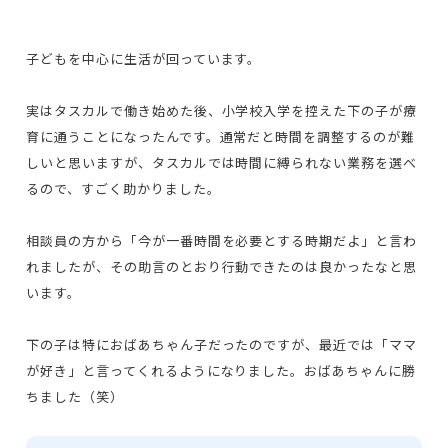
子どもを中心に生活が回っています。
実はタスカルで働き始めた後、小学校入学を控えた下の子が療
育に通うことになったんです。通常だと時間を調整するのが難
しいと思いますが、タスカルでは時間に縛られない業務を選べ
るので、すごく助かりました。
相談員の方から「今が一番時間を必要とする時期だよ」と言わ
れましたが、その助言のとおり行動できたのは良かったなと思
います。
下の子は特におばあちゃん子だったのですが、最近では「ママ
が好き」と言ってくれるようになりました。おばあちゃんに勝
ちました（笑）