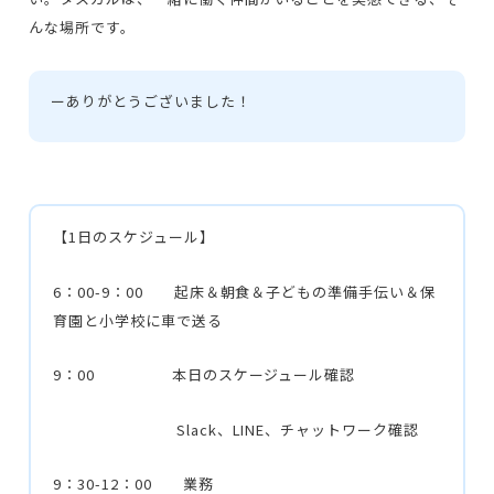
んな場所です。
ー
ありがとうございました！
【1日のスケジュール】
6：00-9：00 起床＆朝食＆子どもの準備手伝い＆保
育園と小学校に車で送る
9：00 本日のスケージュール確認
Slack、LINE、チャットワーク確認
9：30-12：00 業務