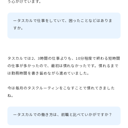
う心がけています。
ー
タスカルで仕事をしていて、困ったことなどはありま
すか。
タスカルでは2、3時間の仕事よりも、10分程度で終わる短時間
の仕事が多かったので、最初は慣れなかったです。慣れるまで
は勤務時間を書き留めながら進めていました。
今は毎月のタスクルーティンをこなすことで慣れてきました
ね。
ー
タスカルでの働き方は、前職と比べていかがですか？