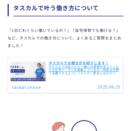
タスカルで叶う働き方について
「1日どれくらい働いているの？」「自宅保育でも働ける？」
など、タスカルでの働き方について、よくあるご質問をまとめ
ました！
タスカルでの働き方を紹介します！
タスカルでは私たちと一緒にお客様を支えてくだ
さる在宅ワーカーを募集しています！得意な分野
で活躍できるようにスキルやご都合に合わせて仕
事内容を決めていきます。未経験でもチャレンジ
したい！経験したい！と思うものがあれば、 どん
どんチャレンジでき...
2025.06.25
taskar.online