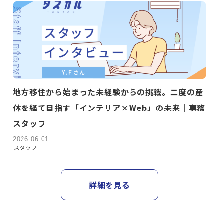
地方移住から始まった未経験からの挑戦。二度の産
休を経て目指す「インテリア×Web」の未来｜事務
スタッフ
2026.06.01
スタッフ
詳細を見る