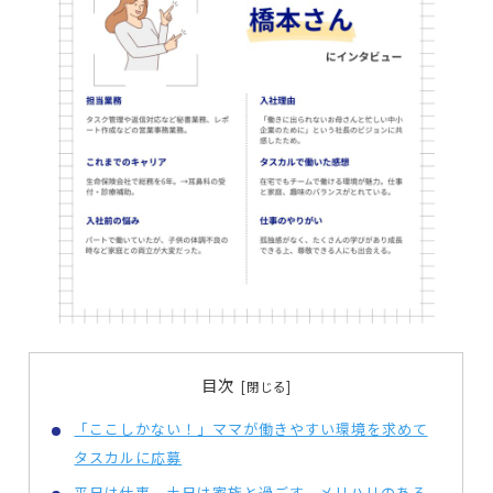
目次
「ここしかない！」ママが働きやすい環境を求めて
タスカルに応募
平日は仕事、土日は家族と過ごす。メリハリのある