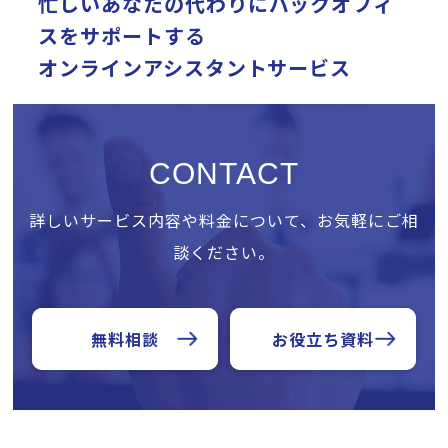
忙しいあなたの代わりに
バックオフィ
スをサポートする
オンラインアシスタントサービス
CONTACT
詳しいサービス内容や料金について、お気軽にご相
談ください。
無料相談
お役立ち資料