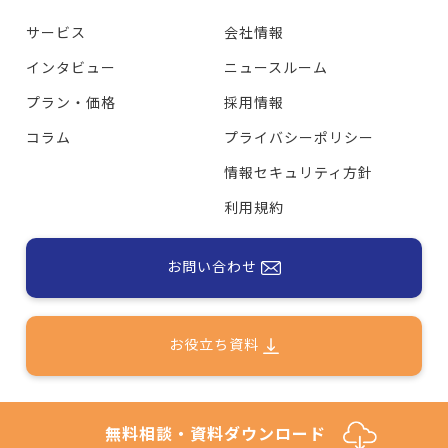
サービス
会社情報
インタビュー
ニュースルーム
プラン・価格
採用情報
コラム
プライバシーポリシー
情報セキュリティ方針
利用規約
お問い合わせ
お役立ち資料
Copyright© Colors inc. All rights reserved.
無料相談・資料ダウンロード