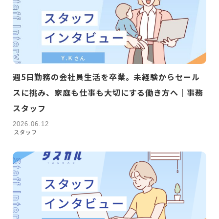
週5日勤務の会社員生活を卒業。未経験からセール
スに挑み、家庭も仕事も大切にする働き方へ｜事務
スタッフ
2026.06.12
スタッフ