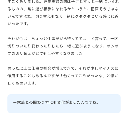
すごくありました。専業主婦の間は子供とずっと一緒にいられ
るものの、常に遊び相手になれるかというと、正直そうじゃな
いんですよね。切り替えもなく一緒にグダグダといる感じに近
かったです。
それが今は「ちょっと仕事だから待っててね」と言って、一区
切りついたり終わったりしたら一緒に遊ぶようになり、オンオ
フの切り替えがとてもしやすくなりました。
思った以上に仕事の割合が増えてきて、それが少しマイナスに
作用することもあるんですが「働くってこうだったな」と懐か
しくも思います。
ー
家族との関わり方にも変化があったんですね。