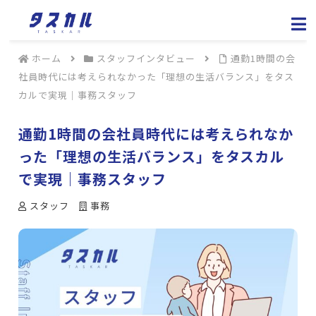
ホーム
スタッフインタビュー
通勤1時間の会
社員時代には考えられなかった「理想の生活バランス」をタス
カルで実現｜事務スタッフ
通勤1時間の会社員時代には考えられなか
った「理想の生活バランス」をタスカル
で実現｜事務スタッフ
スタッフ
事務