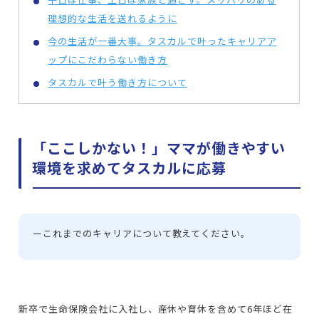
理想的な生活を送れるように
今の生活が一番大事。タスカルで叶ったキャリアア
ップにこだわらない働き方
タスカルで叶う働き方について
「ここしかない！」ママが働きやすい
環境を求めてタスカルに応募
ー
これまでのキャリアについて教えてください。
新卒で生命保険会社に入社し、産休や育休を含めて6年ほど在