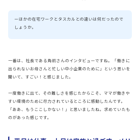
ー
ほかの在宅ワークとタスカルとの違いは何だったので
しょうか。
一番は、社長である角前さんのインタビューですね。「働きに
出られないお母さんと忙しい中小企業のために」という思いを
聞いて、すごい！と感じました。
一度働きに出て、その難しさを感じたからこそ、ママが働きや
すい環境のために尽力されているところに感動したんです。
「ああ、もうここしかない！」と思いましたね。求めていたも
のがあった感じです。