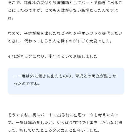
そこで、耳鼻科の受付や診療補助としてパートで働きに出るこ
とにしたのですが、とても人数が少ない職場だったんですよ
ね。
なので、子供が熱を出したなどやむを得ずシフトを交代したい
ときに、代わってもらう人を探すのがすごく大変でした。
それがネックになり、半年ぐらいで退職しました。
ー
一度は外に働きに出たものの、育児との両立が難しか
ったのですね。
そうですね。実はパートに出る前に在宅ワークも考えたんで
す。一度は諦めましたが、やっぱり在宅で仕事をしたいなと思
って、探していたところタスカルと出会いました。