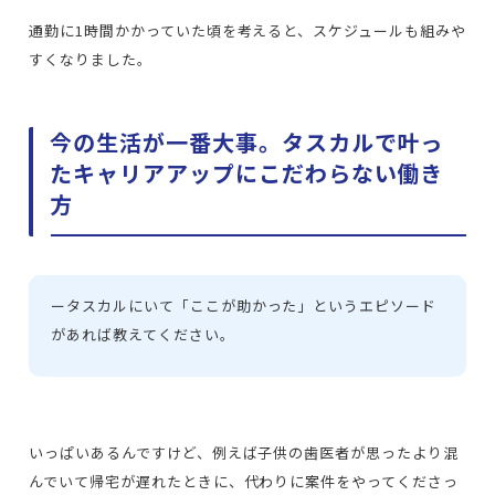
通勤に1時間かかっていた頃を考えると、スケジュールも組みや
すくなりました。
今の生活が一番大事。タスカルで叶っ
たキャリアアップにこだわらない働き
方
ー
タスカルにいて「ここが助かった」というエピソード
があれば教えてください。
いっぱいあるんですけど、例えば子供の歯医者が思ったより混
んでいて帰宅が遅れたときに、代わりに案件をやってくださっ