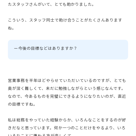
たスタッフさんがいて、とても助かりました。
こういう、スタッフ同士で助け合うことがたくさんあります
ね。
ー
今後の目標などはありますか？
営業事務を半年ほどやらせていただいているのですが、とても
奥が深く難しくて、未だに勉強しながらという感じなんです。
なので、今あるものを完璧にできるようになりたいのが、直近
の目標ですね。
私は総務をやっていた経験からか、いろんなことをするのが好
きだなと思っています。何か一つのことだけをやるより、いろ
いろなことに携わる方が楽しくて。