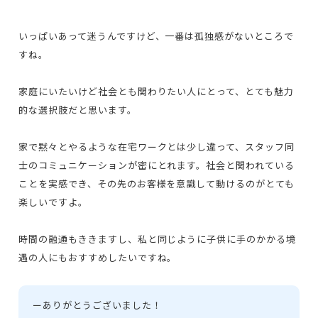
いっぱいあって迷うんですけど、一番は孤独感がないところで
すね。
家庭にいたいけど社会とも関わりたい人にとって、とても魅力
的な選択肢だと思います。
家で黙々とやるような在宅ワークとは少し違って、スタッフ同
士のコミュニケーションが密にとれます。社会と関われている
ことを実感でき、その先のお客様を意識して動けるのがとても
楽しいですよ。
時間の融通もききますし、私と同じように子供に手のかかる境
遇の人にもおすすめしたいですね。
ー
ありがとうございました！