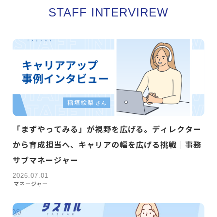
STAFF INTERVIREW
「まずやってみる」が視野を広げる。ディレクター
から育成担当へ、キャリアの幅を広げる挑戦｜事務
サブマネージャー
2026.07.01
マネージャー