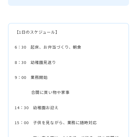
【1日のスケジュール】
6：30 起床、お弁当づくり、朝食
8：30 幼稚園見送り
9：00 業務開始
合間に買い物や家事
14：30 幼稚園お迎え
15：00 子供を見ながら、業務に随時対応