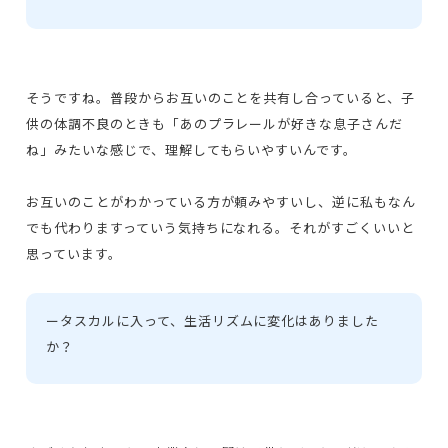
そうですね。普段からお互いのことを共有し合っていると、子
供の体調不良のときも「あのプラレールが好きな息子さんだ
ね」みたいな感じで、理解してもらいやすいんです。
お互いのことがわかっている方が頼みやすいし、逆に私もなん
でも代わりますっていう気持ちになれる。それがすごくいいと
思っています。
ー
タスカルに入って、生活リズムに変化はありました
か？