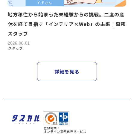
地方移住から始まった未経験からの挑戦。二度の産
休を経て目指す「インテリア×Web」の未来｜事務
スタッフ
2026.06.01
スタッフ
詳細を見る
登録範囲：
オンライン事務代行サービス