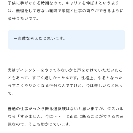
子供に手がかかる時期なので、キャリアを伸ばすというより
は、無理をしすぎない範囲で家庭と仕事の両立ができるように
頑張りたいです。
ー
素敵な考えだと思います。
実はディレクターをやってみないかと声をかけていただいたこ
ともあって、すごく嬉しかったんです。性格上、やるとなった
らすごくやりたくなる性分なんですけど、今は難しいなと思っ
て。
普通の仕事だったら断る選択肢はないと思いますが、タスカル
なら「すみません、今は……」と正直に断ることができる雰囲
気なので、そこも助かっています。