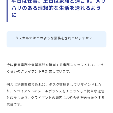
平日は仕事、土日は家族と過ごす。メリ
ハリのある理想的な生活を送れるよう
に
ー
タスカルではどのような業務をされていますか？
今は秘書業務や営業事務を担当する事務スタッフとして、7社
くらいのクライアントを対応しています。
例えば秘書業務であれば、タスク管理をしてリマインドした
り、クライアントのメールボックスをチェックして簡単な返信
対応をしたり、クライアントの顧客にお知らせを送ったりする
業務です。