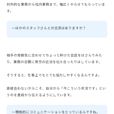
対外的な業務から社内業務まで、幅広くやらせてもらっていま
す。
ー
ほかのスタッフさんとの交流はありますか？
相手の雰囲気に合わせてちょっと砕けた会話をはさんでみた
り、業務の合間に育児の近況を伝え合ったりはしています。
そうすると、仕事上でもとても協力しやすくなるんですよ。
直接会わないからこそ、自分から「今こういう状況です」とい
うのを普段から伝えるようにしています。
ー
積極的にコミュニケーションをとっているんですね。