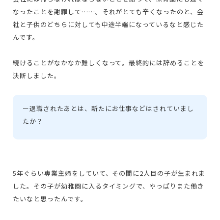
なったことを謝罪して……。それがとても辛くなったのと、会
社と子供のどちらに対しても中途半端になっているなと感じた
んです。
続けることがなかなか難しくなって。最終的には辞めることを
決断しました。
ー
退職されたあとは、新たにお仕事などはされていまし
たか？
5年ぐらい専業主婦をしていて、その間に2人目の子が生まれま
した。その子が幼稚園に入るタイミングで、やっぱりまた働き
たいなと思ったんです。