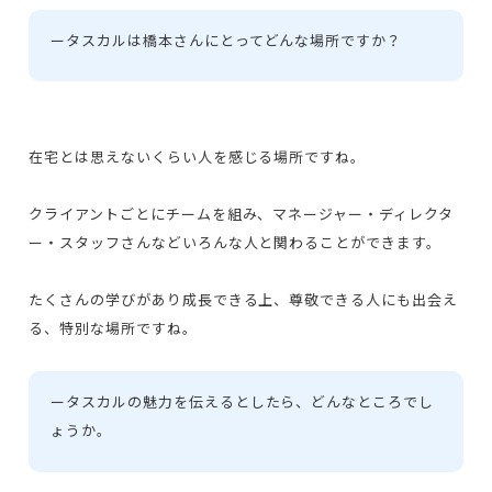
ー
タスカルは橋本さんにとってどんな場所ですか？
在宅とは思えないくらい人を感じる場所ですね。
クライアントごとにチームを組み、マネージャー・ディレクタ
ー・スタッフさんなどいろんな人と関わることができます。
たくさんの学びがあり成長できる上、尊敬できる人にも出会え
る、特別な場所ですね。
ー
タスカルの魅力を伝えるとしたら、どんなところでし
ょうか。