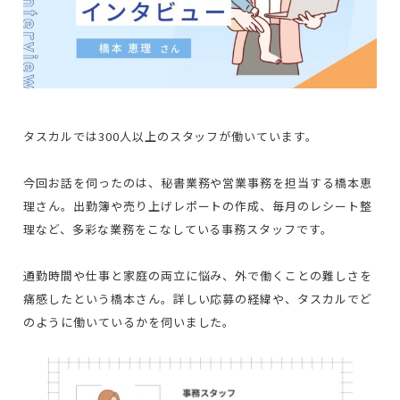
タスカルでは300人以上のスタッフが働いています。
今回お話を伺ったのは、秘書業務や営業事務を担当する橋本恵
理さん。出勤簿や売り上げレポートの作成、毎月のレシート整
理など、多彩な業務をこなしている事務スタッフです。
通勤時間や仕事と家庭の両立に悩み、外で働くことの難しさを
痛感したという橋本さん。詳しい応募の経緯や、タスカルでど
のように働いているかを伺いました。