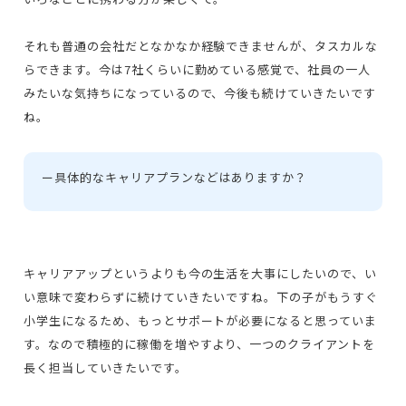
それも普通の会社だとなかなか経験できませんが、タスカルな
らできます。今は7社くらいに勤めている感覚で、社員の一人
みたいな気持ちになっているので、今後も続けていきたいです
ね。
ー
具体的なキャリアプランなどはありますか？
キャリアアップというよりも今の生活を大事にしたいので、い
い意味で変わらずに続けていきたいですね。下の子がもうすぐ
小学生になるため、もっとサポートが必要になると思っていま
す。なので積極的に稼働を増やすより、一つのクライアントを
長く担当していきたいです。