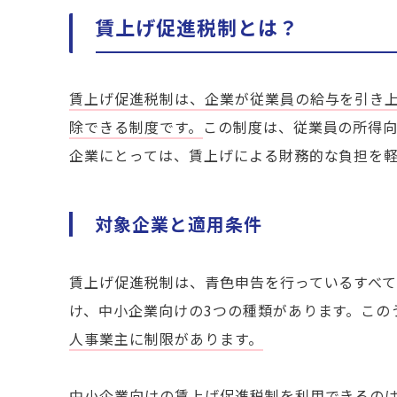
賃上げ促進税制とは？
賃上げ促進税制は、企業が従業員の給与を引き
除できる制度です。
この制度は、従業員の所得
企業にとっては、賃上げによる財務的な負担を
対象企業と適用条件
賃上げ促進税制は、青色申告を行っているすべ
け、中小企業向けの3つの種類があります。この
人事業主に制限があります。
中小企業向けの賃上げ促進税制を利用できるの