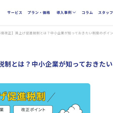
サービス
プラン・価格
導入事例
コラム
スタッ
クライアントインタビュー
業種別活用方法
4年度改正】賃上げ促進税制とは？中小企業が知っておきたい制度のポイ
進税制とは？中小企業が知っておきたい