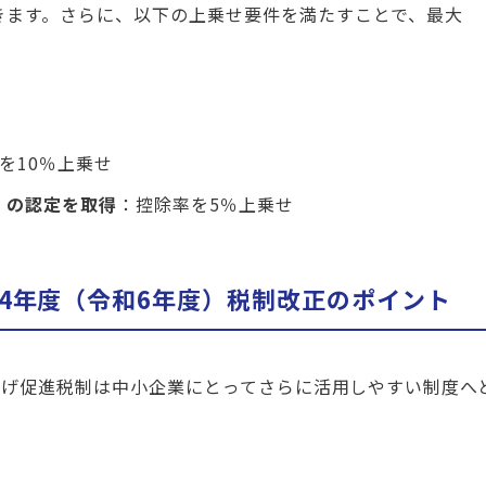
きます。
さらに、以下の上乗せ要件を満たすことで、最大
を10％上乗せ
」の認定を取得
：控除率を5％上乗せ
24年度（令和6年度）税制改正のポイント
賃上げ促進税制は中小企業にとってさらに活用しやすい制度へ