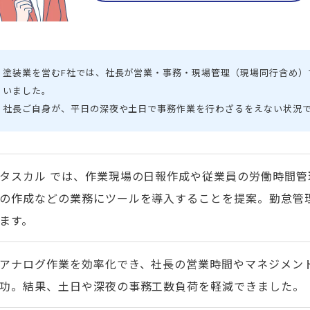
塗装業を営むF社では、社長が営業・事務・現場管理（現場同行含め）
いました。
社長ご自身が、平日の深夜や土日で事務作業を行わざるをえない状況
タスカル では、作業現場の日報作成や従業員の労働時間
の作成などの業務にツールを導入することを提案。勤怠管
ます。
アナログ作業を効率化でき、社長の営業時間やマネジメン
功。結果、土日や深夜の事務工数負荷を軽減できました。