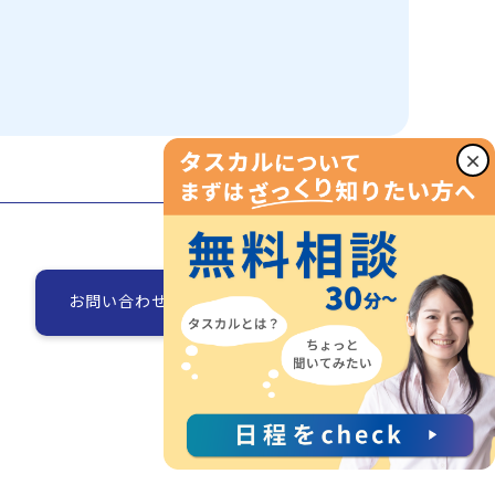
×
お問い合わせ
お役立ち資料