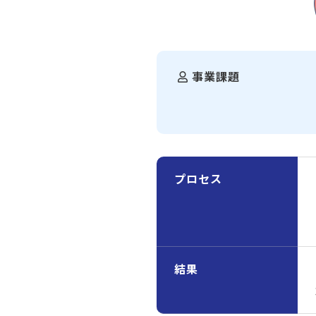
事業課題
プロセス
結果