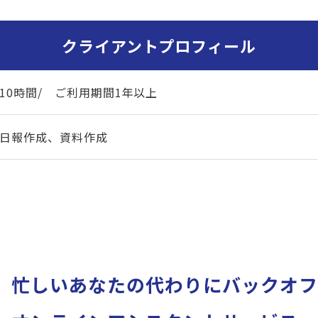
クライアントプロフィール
10時間/ ご利用期間1年以上
日報作成、資料作成
忙しいあなたの代わりに
バックオフ