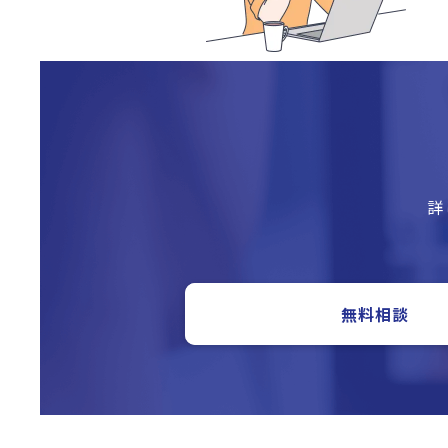
詳
無料相談