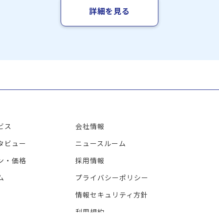
詳細を見る
ビス
会社情報
タビュー
ニュースルーム
ン・価格
採用情報
ム
プライバシーポリシー
情報セキュリティ方針
利用規約