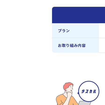
プラン
お取り組み内容