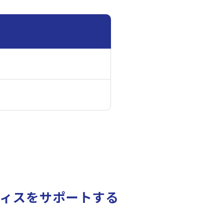
ィスをサポートする