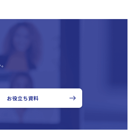
い。
お役立ち資料