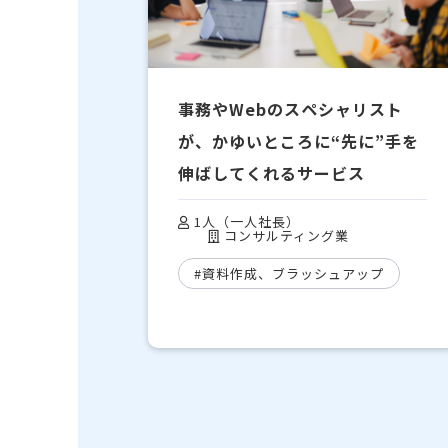
事務やWebのスペシャリスト
が、かゆいところに“先に”手を
伸ばしてくれるサービス
1人（一人社長）
コンサルティング業
#資料作成、ブラッシュアップ