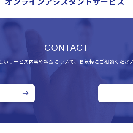
オンラインアシスタントサービス
CONTACT
しいサービス内容や料金について、お気軽にご相談くださ