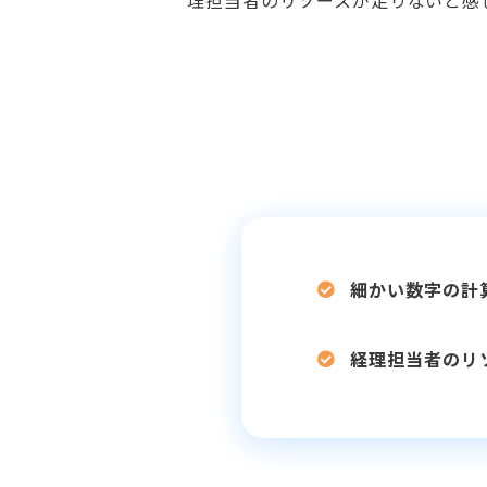
理担当者のリソースが足りないと感
細かい数字の計
経理担当者のリ