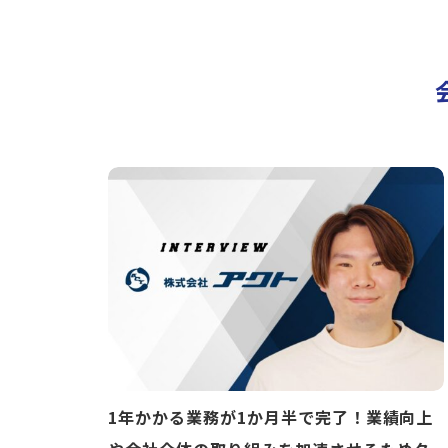
1年かかる業務が1か月半で完了！業績向上