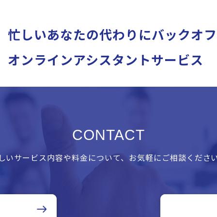
忙しいあなたの代わりに
バックオフ
オンラインアシスタントサービス
CONTACT
しいサービス内容や料金について、お気軽にご相談くださ