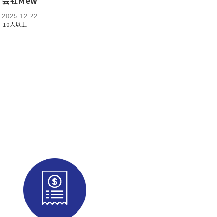
会社Mew
2025.12.22
10人以上