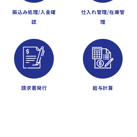
振込み処理/入金確
仕入れ管理/在庫管
認
理
請求書発行
給与計算