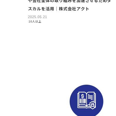
や会社全体の取り組みを加速させるためタ
スカルを活用｜株式会社アクト
2025.05.21
10人以上