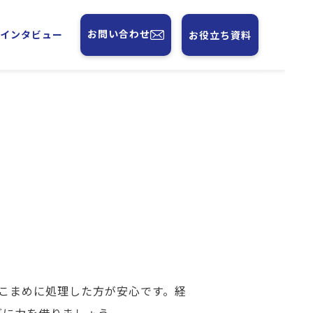
お問い合わせ
フインタビュー
お役立ち資料
こまめに処理した方が安心です。経