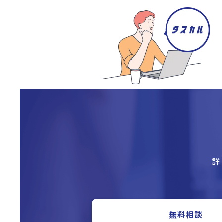
詳
無料相談