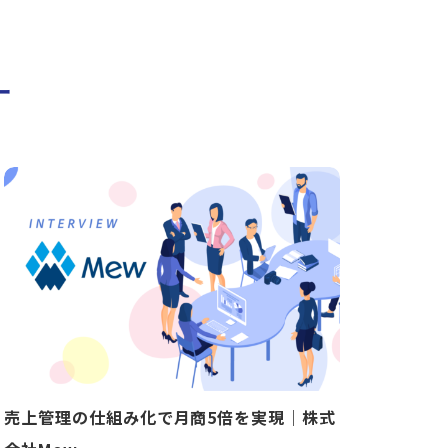
ー
売上管理の仕組み化で月商5倍を実現｜株式