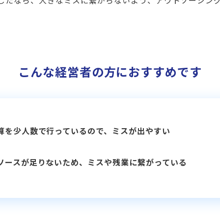
じたなら、大きなミスに繋がらないよう、アウトソーシン
こんな経営者の方におすすめです
算を少人数で行っているので、ミスが出やすい
ソースが足りないため、ミスや残業に繋がっている