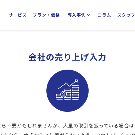
サービス
プラン・価格
導入事例
コラム
スタッ
クライアントインタビュー
業種別活用方法
会社の売り上げ入力
なら不要かもしれませんが、大量の取引を扱っている場合は