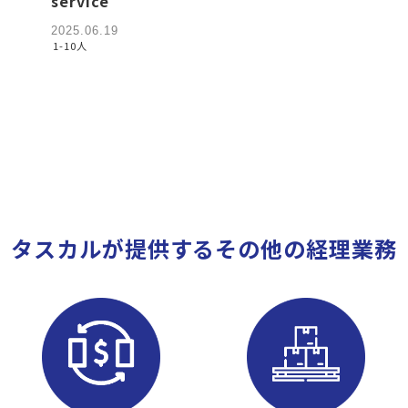
service
2025.06.19
1-10人
タスカルが提供するその他の経理業務