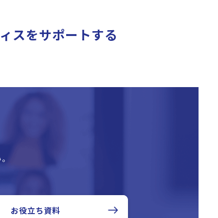
ィスをサポートする
い。
お役立ち資料