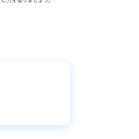
グに力を借りましょう。