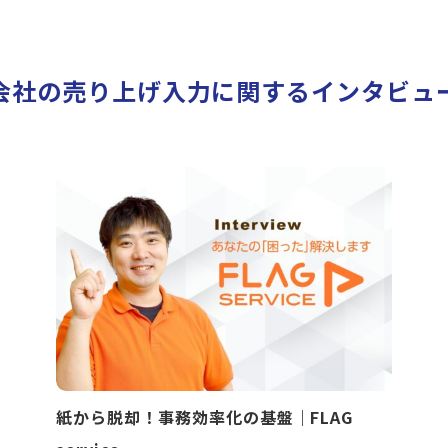
会社の売り上げ入力に関するインタビュ
紙から脱却！事務効率化の基盤｜FLAG