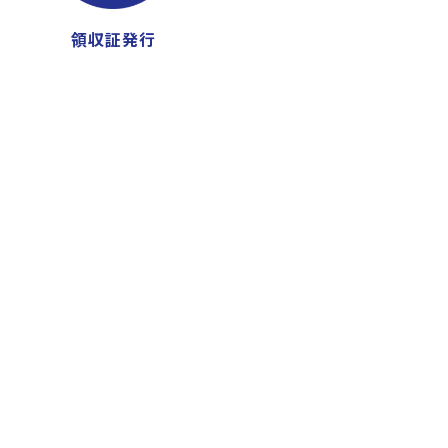
領収証発行