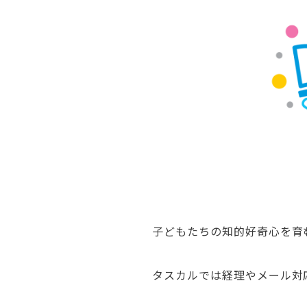
子どもたちの知的好奇心を育
タスカルでは経理やメール対