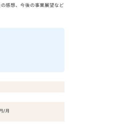
後の感想、今後の事業展望など