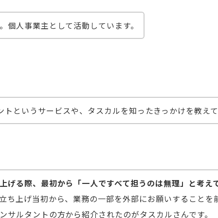
。個人事業主として活動しています。
ントというサービスや、タスカルを知ったきっかけを教え
上げる際、最初から「一人ですべて担うのは無理」と考え
立ち上げ当初から、業務の一部を外部にお願いすることを
ンサルタントの方から紹介されたのがタスカルさんです。