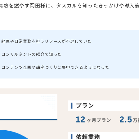
情熱を燃やす岡田様に、タスカルを知ったきっかけや導入
経理や日常業務を担うリソースが不足していた
コンサルタントの紹介で知った
コンテンツ企画や講座づくりに集中できるようになった