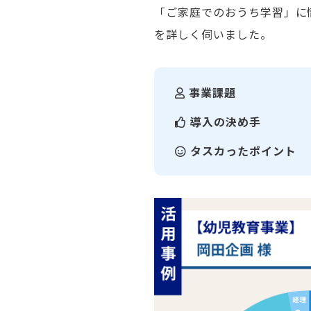
「ご家庭でのおうち学習」に
を詳しく伺いました。
事業課題
導入の決め手
タスカったポイント