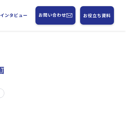
お問い合わせ
フインタビュー
お役立ち資料
画