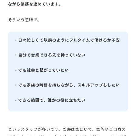
ながら業務を進めています。
そういう意味で、
・日々忙しくて以前のようにフルタイムで働けるか不安
・自分で営業できる先を持っていない
・でも社会と繋がっていたい
・でも家族の時間を持ちながら、スキルアップもしたい
・できる範囲で、誰かの役に立ちたい
というスタッフが多いです。普段は家にいて、家族やご自身の