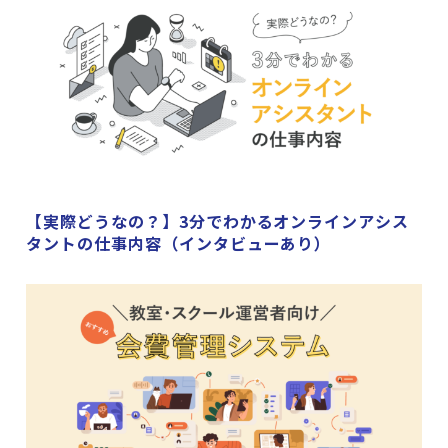
【実際どうなの？】3分でわかるオンラインアシス
タントの仕事内容（インタビューあり）