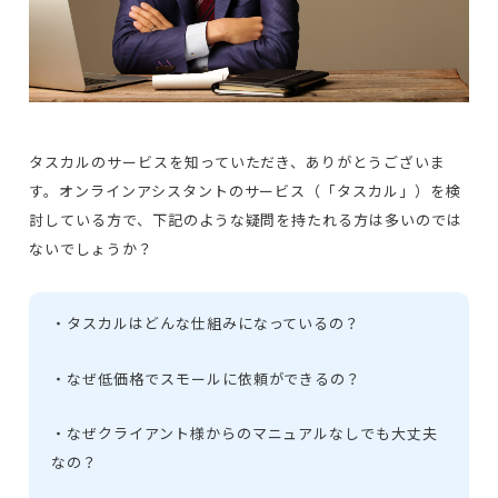
タスカルのサービスを知っていただき、ありがとうございま
す。オンラインアシスタントのサービス（「タスカル」）を検
討している方で、下記のような疑問を持たれる方は多いのでは
ないでしょうか？
・タスカルはどんな仕組みになっているの？
・なぜ低価格でスモールに依頼ができるの？
・なぜクライアント様からのマニュアルなしでも大丈夫
なの？