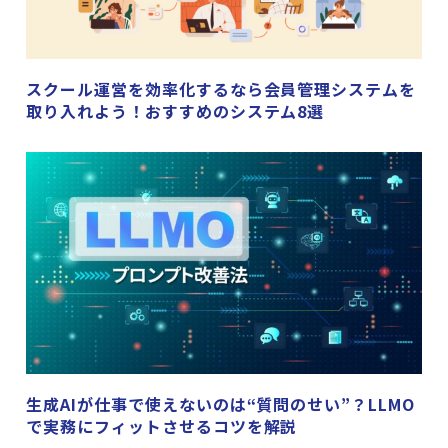
スクール運営を効率化するなら会員管理システムを
取り入れよう！おすすめのシステム8選
生成AIが仕事で使えないのは“質問のせい”？LLMO
で実務にフィットさせるコツを解説