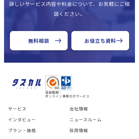
詳しいサービス内容や料金について、お気軽にご相
談ください。
無料相談
お役立ち資料
登録範囲：
オンライン事務代行サービス
サービス
会社情報
インタビュー
ニュースルーム
プラン・価格
採用情報