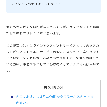
・スタッフの管理はどうしてる？
他にもさまざまな疑問があるでしょうが、ウェブサイトの情報
だけではわかりにくいかと思います。
この記事ではオンラインアシスタントサービスとしてのタスカ
ルのビジネスモデル、サービスの理念、スタッフマネジメント
について、タスカル責任者の角前が語ります。発注を検討して
いる方は、事前情報としてぜひ参考にしていただければ幸いで
す。
目次
タスカルは、なぜ月10時間からスモールスタートで
きるのか