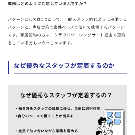
業務はどのように対応しているんですか？
パターンとしては2つあって、一般スタッフ同じように稼働する
パターンと、専属契約で案件ベースで個別で稼働するパターン
です。
専属契約の方は、クラウドソーシングサイト経由で契約
をしている方もいらっしゃいます。
なぜ優秀なスタッフが定着するのか