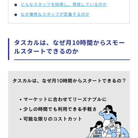
どんなスタッフを採用し、育成しているのか
なぜ優秀なスタッフが定着するのか
タスカルは、なぜ月10時間からスモー
ルスタートできるのか