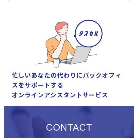
忙しいあなたの代わりに
バックオフィ
スをサポートする
オンラインアシスタントサービス
CONTACT