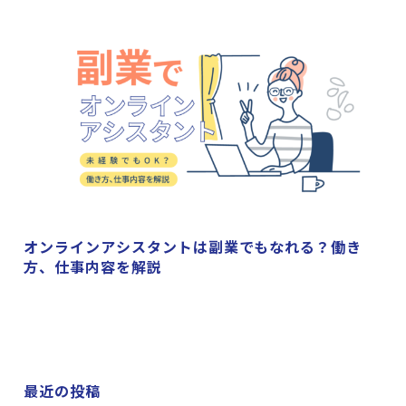
オンラインアシスタントは副業でもなれる？働き
方、仕事内容を解説
最近の投稿