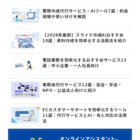
書類作成代行サービス・AIツール7選｜料金
相場や使い分けを解説
【2026年最新】スライド作成AIおすすめ
10選｜資料作成を効率化する活用法を紹介
電話業務を効率化するおすすめサービス13
選｜中小企業・一人社長向け
事務局代行サービス12選｜協会・学会・
NPO・公益法人向けに紹介
ECカスタマーサポートを効率化するツール
11選｜代行サービスとAI・有人対応の活用
法