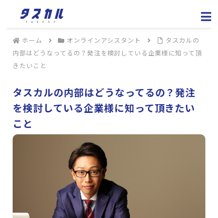
ホーム
オンラインアシスタント
タスカルの
内部はどうなってるの？発注を検討している企業様に知って頂
きたいこと
タスカルの内部はどうなってるの？発注
を検討している企業様に知って頂きたい
こと