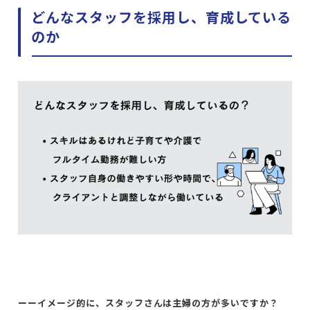
どんなスタッフを採用し、育成している
のか
ーーイメージ的に、スタッフさんは主婦の方が多いですか？