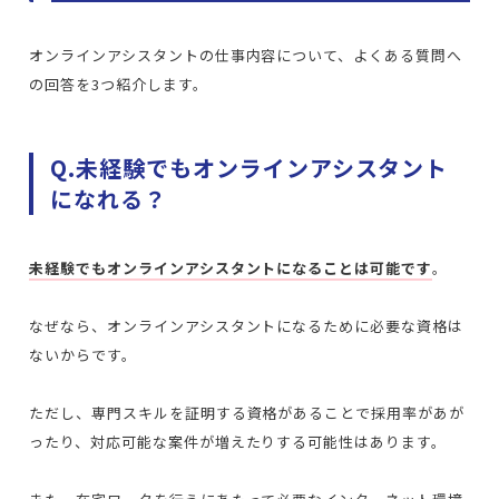
オンラインアシスタントの仕事内容について、よくある質問へ
の回答を3つ紹介します。
Q.未経験でもオンラインアシスタント
になれる？
未経験でもオンラインアシスタントになることは可能です
。
なぜなら、オンラインアシスタントになるために必要な資格は
ないからです。
ただし、専門スキルを証明する資格があることで採用率があが
ったり、対応可能な案件が増えたりする可能性はあります。