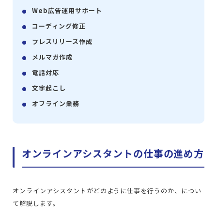
Web広告運用サポート
コーディング修正
プレスリリース作成
メルマガ作成
電話対応
文字起こし
オフライン業務
オンラインアシスタントの仕事の進め方
オンラインアシスタントがどのように仕事を行うのか、につい
て解説します。