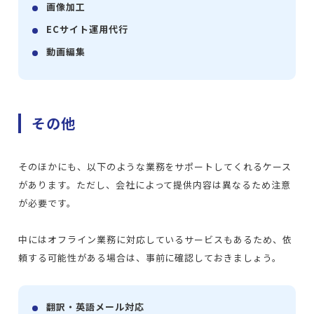
画像加工
ECサイト運用代行
動画編集
その他
そのほかにも、以下のような業務をサポートしてくれるケース
があります。ただし、会社によって提供内容は異なるため注意
が必要です。
中にはオフライン業務に対応しているサービスもあるため、依
頼する可能性がある場合は、事前に確認しておきましょう。
翻訳・英語メール対応