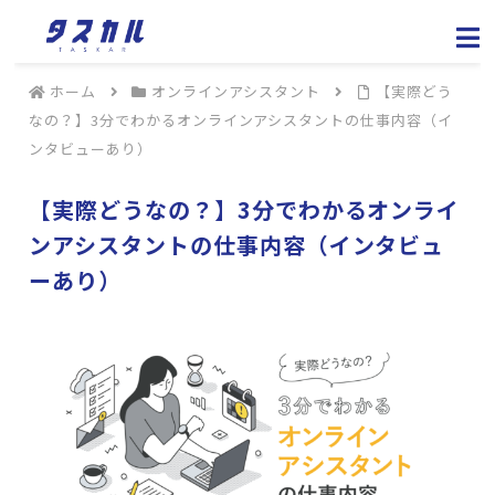
ホーム
オンラインアシスタント
【実際どう
なの？】3分でわかるオンラインアシスタントの仕事内容（イ
ンタビューあり）
【実際どうなの？】3分でわかるオンライ
ンアシスタントの仕事内容（インタビュ
ーあり）