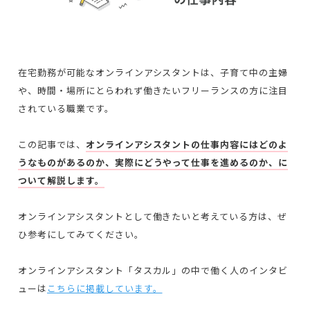
在宅勤務が可能なオンラインアシスタントは、子育て中の主婦
や、時間・場所にとらわれず働きたいフリーランスの方に注目
されている職業です。
この記事では、
オンラインアシスタントの仕事内容にはどのよ
うなものがあるのか、実際にどうやって仕事を進めるのか、に
ついて解説します。
オンラインアシスタントとして働きたいと考えている方は、ぜ
ひ参考にしてみてください。
オンラインアシスタント「タスカル」の中で働く人のインタビ
ューは
こちらに掲載しています。