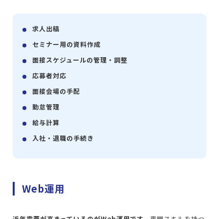
求人出稿
セミナー用の資料作成
面接スケジュールの管理・調整
応募者対応
面接会場の手配
勤怠管理
給与計算
入社・退職の手続き
Web運用
近年需要が高まっているのがWeb運用です。
専門スキルを持つ