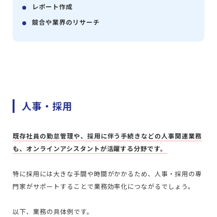
レポート作成
競合や業界のリサーチ
人事・採用
既存社員の勤怠管理や、採用に伴う手続きなどの人事関連業務
も、オンラインアシスタントが活躍する分野です。
特に採用には大きな手間や時間がかかるため、人事・採用の専
門家がサポートすることで業務効率化につながるでしょう。
以下、業務の具体例です。