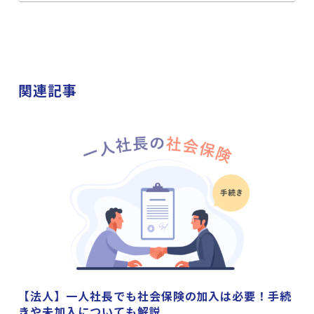
関連記事
【法人】一人社長でも社会保険の加入は必要！手続
きや未加入についても解説