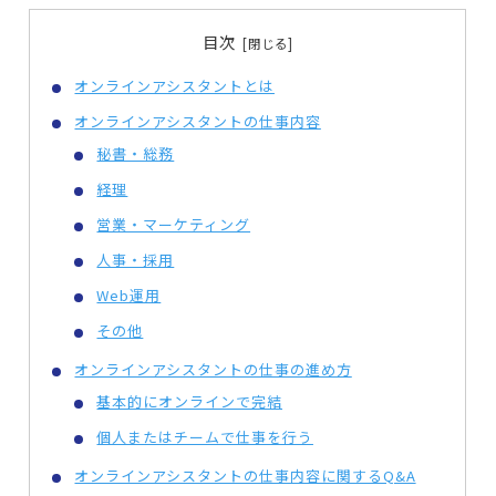
目次
オンラインアシスタントとは
オンラインアシスタントの仕事内容
秘書・総務
経理
営業・マーケティング
人事・採用
Web運用
その他
オンラインアシスタントの仕事の進め方
基本的にオンラインで完結
個人またはチームで仕事を行う
オンラインアシスタントの仕事内容に関するQ&A