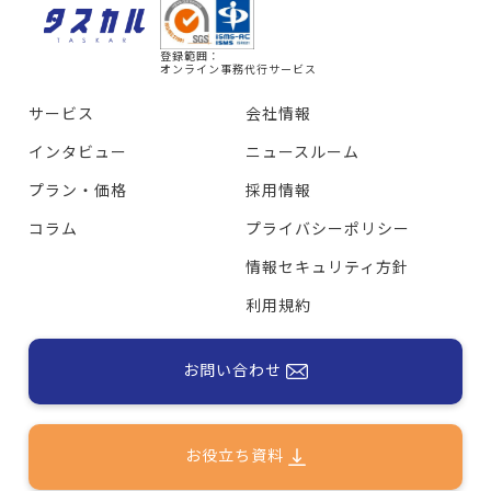
登録範囲：
オンライン事務代行サービス
サービス
会社情報
インタビュー
ニュースルーム
プラン・価格
採用情報
コラム
プライバシーポリシー
情報セキュリティ方針
利用規約
お問い合わせ
お役立ち資料