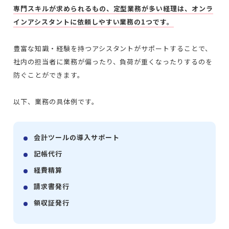
専門スキルが求められるもの、定型業務が多い経理は、オンラ
インアシスタントに依頼しやすい業務の1つです。
豊富な知識・経験を持つアシスタントがサポートすることで、
社内の担当者に業務が偏ったり、負荷が重くなったりするのを
防ぐことができます。
以下、業務の具体例です。
会計ツールの導入サポート
記帳代行
経費精算
請求書発行
領収証発行