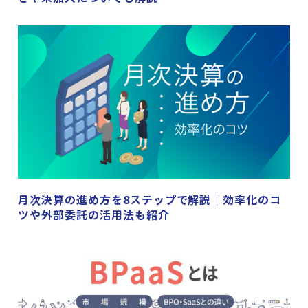
月次決算の進め方を8ステップで解説｜効率化のコ
ツや外部委託の活用法も紹介