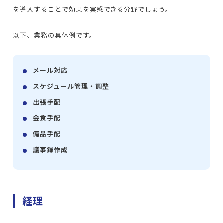
を導入することで効果を実感できる分野でしょう。
以下、業務の具体例です。
メール対応
スケジュール管理・調整
出張手配
会食手配
備品手配
議事録作成
経理