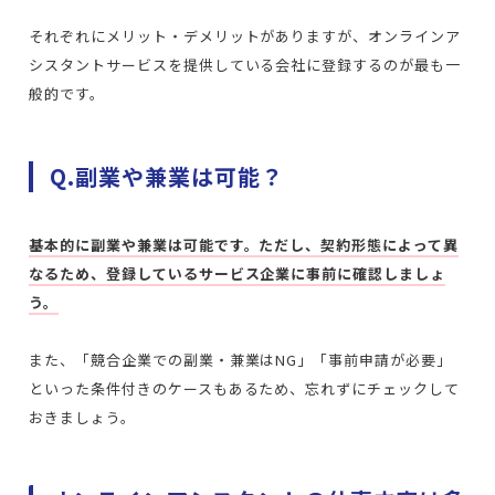
それぞれにメリット・デメリットがありますが、オンラインア
シスタントサービスを提供している会社に登録するのが最も一
般的です。
Q.副業や兼業は可能？
基本的に副業や兼業は可能です。ただし、契約形態によって異
なるため、登録しているサービス企業に事前に確認しましょ
う。
また、「競合企業での副業・兼業はNG」「事前申請が必要」
といった条件付きのケースもあるため、忘れずにチェックして
おきましょう。