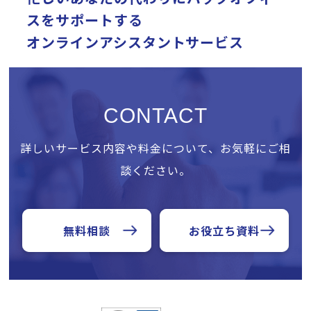
スをサポートする
オンラインアシスタントサービス
CONTACT
詳しいサービス内容や料金について、お気軽にご相
談ください。
無料相談
お役立ち資料