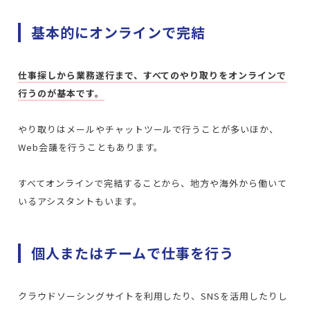
基本的にオンラインで完結
仕事探しから業務遂行まで、すべてのやり取りをオンラインで
行うのが基本です。
やり取りはメールやチャットツールで行うことが多いほか、
Web会議を行うこともあります。
すべてオンラインで完結することから、地方や海外から働いて
いるアシスタントもいます。
個人またはチームで仕事を行う
クラウドソーシングサイトを利用したり、SNSを活用したりし