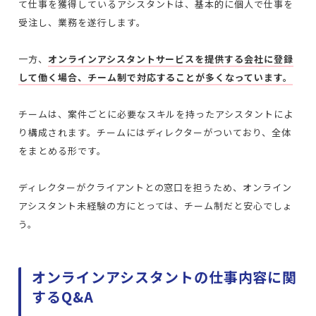
て仕事を獲得しているアシスタントは、基本的に個人で仕事を
受注し、業務を遂行します。
一方、
オンラインアシスタントサービスを提供する会社に登録
して働く場合、チーム制で対応することが多くなっています。
チームは、案件ごとに必要なスキルを持ったアシスタントによ
り構成されます。チームにはディレクターがついており、全体
をまとめる形です。
ディレクターがクライアントとの窓口を担うため、オンライン
アシスタント未経験の方にとっては、チーム制だと安心でしょ
う。
オンラインアシスタントの仕事内容に関
するQ&A