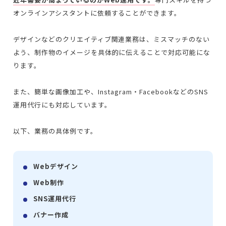
オンラインアシスタントに依頼することができます。
デザインなどのクリエイティブ関連業務は、ミスマッチのない
よう、制作物のイメージを具体的に伝えることで対応可能にな
ります。
また、簡単な画像加工や、Instagram・FacebookなどのSNS
運用代行にも対応しています。
以下、業務の具体例です。
Webデザイン
Web制作
SNS運用代行
バナー作成