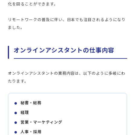
化を図ることができます。
リモートワークの普及に伴い、日本でも注目されるようになり
ました。
オンラインアシスタントの仕事内容
オンラインアシスタントの業務内容は、以下のように多岐にわ
たります。
秘書・総務
経理
営業・マーケティング
人事・採用