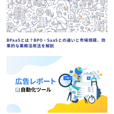
BPaaSとは？BPO・SaaSとの違いと市場規模、効
果的な業務活用法を解説