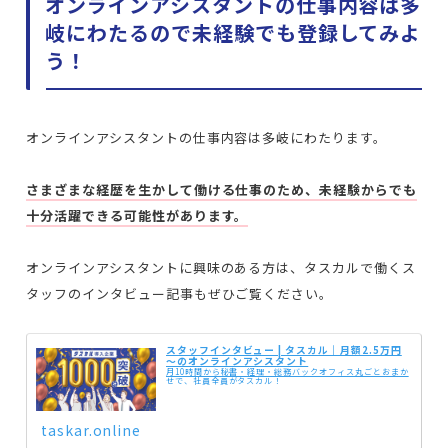
オンラインアシスタントの仕事内容は多
岐にわたるので未経験でも登録してみよ
う！
オンラインアシスタントの仕事内容は多岐にわたります。
さまざまな経歴を生かして働ける仕事のため、未経験からでも
十分活躍できる可能性があります。
オンラインアシスタントに興味のある方は、タスカルで働くス
タッフのインタビュー記事もぜひご覧ください。
スタッフインタビュー | タスカル｜月額2.5万円
～のオンラインアシスタント
月10時間から秘書・経理・総務バックオフィス丸ごとおまか
せで、社員全員がタスカル！
taskar.online