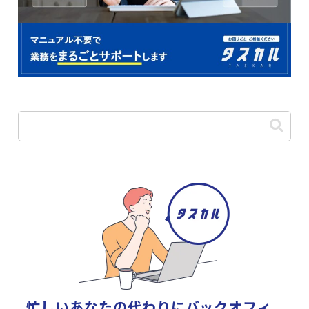
忙しいあなたの代わりに
バックオフィ