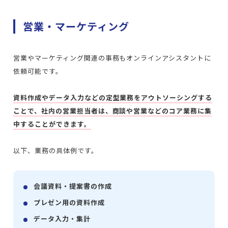
営業・マーケティング
営業やマーケティング関連の事務もオンラインアシスタントに
依頼可能です。
資料作成やデータ入力などの定型業務をアウトソーシングする
ことで、社内の営業担当者は、商談や営業などのコア業務に集
中することができます。
以下、業務の具体例です。
会議資料・提案書の作成
プレゼン用の資料作成
データ入力・集計