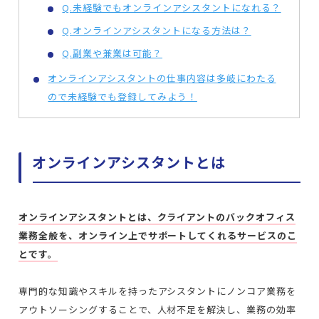
Q.未経験でもオンラインアシスタントになれる？
Q.オンラインアシスタントになる方法は？
Q.副業や兼業は可能？
オンラインアシスタントの仕事内容は多岐にわたる
ので未経験でも登録してみよう！
オンラインアシスタントとは
オンラインアシスタントとは、クライアントのバックオフィス
業務全般を、オンライン上でサポートしてくれるサービスのこ
とです。
専門的な知識やスキルを持ったアシスタントにノンコア業務を
アウトソーシングすることで、人材不足を解決し、業務の効率