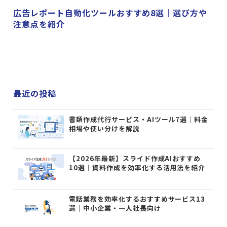
広告レポート自動化ツールおすすめ8選｜選び方や
注意点を紹介
最近の投稿
書類作成代行サービス・AIツール7選｜料金
相場や使い分けを解説
【2026年最新】スライド作成AIおすすめ
10選｜資料作成を効率化する活用法を紹介
電話業務を効率化するおすすめサービス13
選｜中小企業・一人社長向け