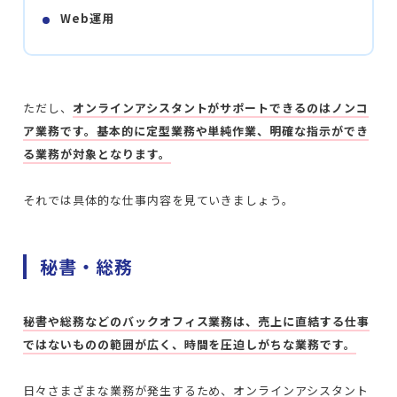
Web運用
ただし、
オ
ンラインアシスタントがサポートできるのはノンコ
ア業務です。基本的に定型業務や単純作業、明確な指示ができ
る業務が対象となります。
それでは具体的な仕事内容を見ていきましょう。
秘書・総務
秘書や総務などのバックオフィス業務は、売上に直結する仕事
ではないものの範囲が広く、時間を圧迫しがちな業務です。
日々さまざまな業務が発生するため、オンラインアシスタント