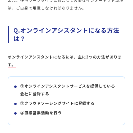
また、在宅ワークを行うにあたって必要なインターネット環境
は、ご自身で用意しなければなりません。
Q.オンラインアシスタントになる方法
は？
オンラインアシスタントになるには、主に3つの方法がありま
す。
①オンラインアシスタントサービスを提供している
会社に登録する
②クラウドソーシングサイトに登録する
③直接営業活動を行う