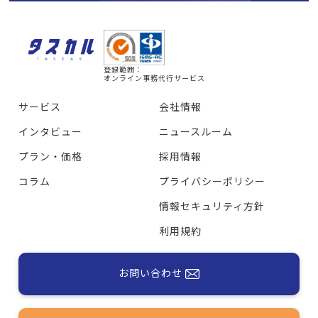
登録範囲：
オンライン事務代行サービス
サービス
会社情報
インタビュー
ニュースルーム
プラン・価格
採用情報
コラム
プライバシーポリシー
情報セキュリティ方針
利用規約
お問い合わせ