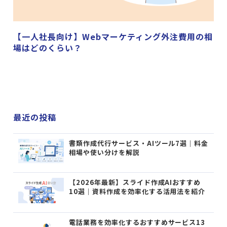
【一人社長向け】Webマーケティング外注費用の相
場はどのくらい？
最近の投稿
書類作成代行サービス・AIツール7選｜料金
相場や使い分けを解説
【2026年最新】スライド作成AIおすすめ
10選｜資料作成を効率化する活用法を紹介
電話業務を効率化するおすすめサービス13