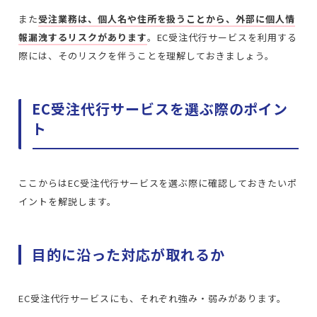
また
受注業務は、個人名や住所を扱うことから、外部に個人情
報漏洩するリスクがあります
。EC受注代行サービスを利用する
際には、そのリスクを伴うことを理解しておきましょう。
EC受注代行サービスを選ぶ際のポイン
ト
ここからはEC受注代行サービスを選ぶ際に確認しておきたいポ
イントを解説します。
目的に沿った対応が取れるか
EC受注代行サービスにも、それぞれ強み・弱みがあります。