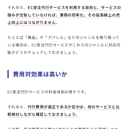
それゆえ、
EC受注代行サービスを利用する目的と、サービスの
強みが合致していなければ、業務の効率化、その延長線上の売
上向上にはつながりません
。
たとえば「食品」や「アパレル」などのジャンルを取り扱って
いる場合は、EC受注代行サービスがこれらのジャンルに対応可
能かどうかチェックしておきましょう。
費用対効果は高いか
EC受注代行サービスの料金体系は様々です。
それゆえ、
代行費用が適正であるか否かは、他のサービスと比
較検討しながら確認しておきましょう。