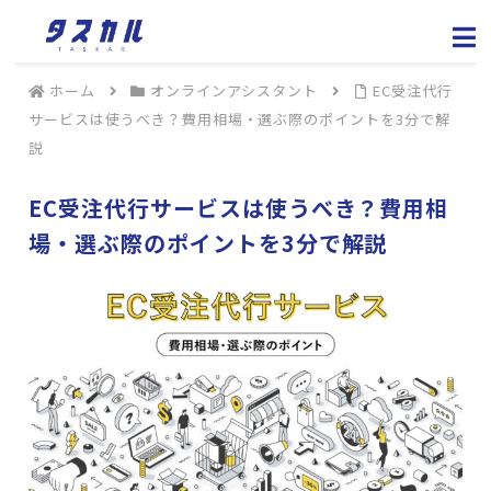
ホーム
オンラインアシスタント
EC受注代行
サービスは使うべき？費用相場・選ぶ際のポイントを3分で解
説
EC受注代行サービスは使うべき？費用相
場・選ぶ際のポイントを3分で解説