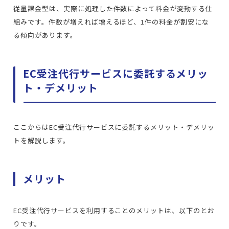
従量課金型は、実際に処理した件数によって料金が変動する仕
組みです。件数が増えれば増えるほど、1件の料金が割安にな
る傾向があります。
EC受注代行サービスに委託するメリッ
ト・デメリット
ここからはEC受注代行サービスに委託するメリット・デメリッ
トを解説します。
メリット
EC受注代行サービスを利用することのメリットは、以下のとお
りです。