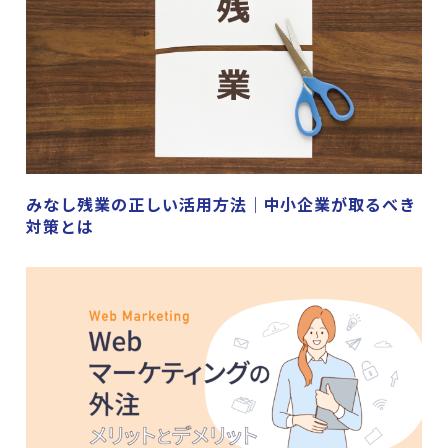
みなし残業の正しい活用方法｜中小企業が取るべき
対策とは