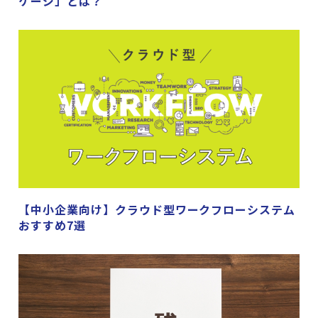
ケージ」とは？
【中小企業向け】クラウド型ワークフローシステム
おすすめ7選