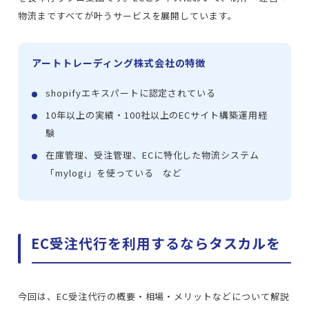
物流まですべてが叶うサービスを展開しています。
アートトレーディング株式会社の特徴
shopifyエキスパートに認定されている
10年以上の実績・100社以上のECサイト構築運用経
験
在庫管理、受注管理、ECに特化した物流システム
「mylogi」を使っている など
EC受注代行を利用するならタスカルを
今回は、EC受注代行の概要・相場・メリットなどについて解説