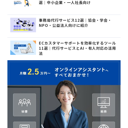
選｜中小企業・一人社長向け
事務局代行サービス12選｜協会・学会・
NPO・公益法人向けに紹介
ECカスタマーサポートを効率化するツール
11選｜代行サービスとAI・有人対応の活用
法