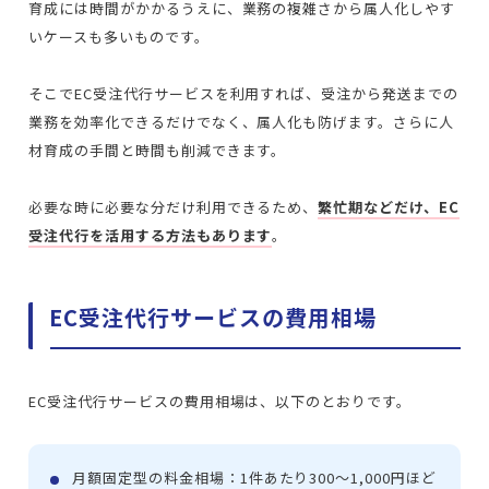
育成には時間がかかるうえに、業務の複雑さから属人化しやす
いケースも多いものです。
そこでEC受注代行サービスを利用すれば、受注から発送までの
業務を効率化できるだけでなく、属人化も防げます。さらに人
材育成の手間と時間も削減できます。
必要な時に必要な分だけ利用できるため、
繁忙期などだけ、EC
受注代行を活用する方法もあります
。
EC受注代行サービスの費用相場
EC受注代行サービスの費用相場は、以下のとおりです。
月額固定型の料金相場：1件あたり300〜1,000円ほど