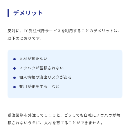
デメリット
反対に、EC受注代行サービスを利用することのデメリットは、
以下のとおりです。
人材が育たない
ノウハウが蓄積されない
個人情報の流出リスクがある
費用が発生する など
受注業務を外注してしまうと、どうしても自社にノウハウが蓄
積されないうえに、人材を育てることができません。