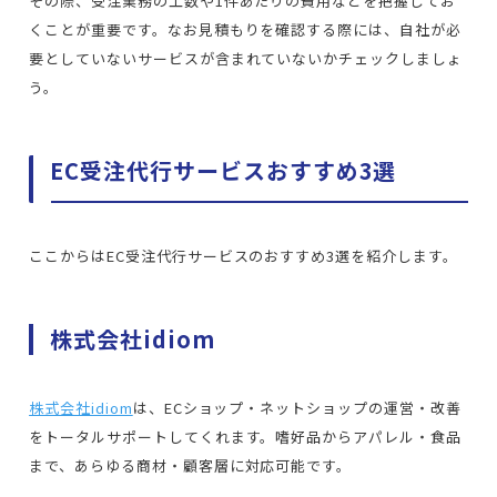
その際、受注業務の工数や1件あたりの費用などを把握してお
くことが重要です。なお見積もりを確認する際には、自社が必
要としていないサービスが含まれていないかチェックしましょ
う。
EC受注代行サービスおすすめ3選
ここからはEC受注代行サービスのおすすめ3選を紹介します。
株式会社idiom
株式会社idiom
は、ECショップ・ネットショップの運営・改善
をトータルサポートしてくれます。嗜好品からアパレル・食品
まで、あらゆる商材・顧客層に対応可能です。