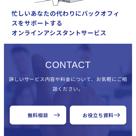
忙しいあなたの代わりに
バックオフィ
スをサポートする
オンラインアシスタントサービス
CONTACT
詳しいサービス内容や料金について、お気軽にご相
談ください。
無料相談
お役立ち資料