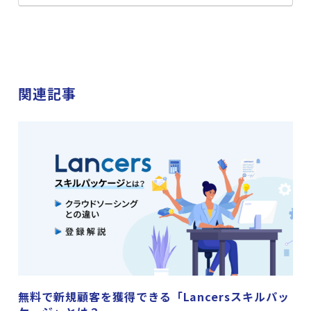
関連記事
無料で新規顧客を獲得できる「Lancersスキルパッ