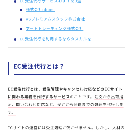
EC受注代行サービスおすすめ3選
株式会社idiom
KSプレミアムスタッフ株式会社
アートトレーディング株式会社
EC受注代行を利用するならタスカルを
EC受注代行とは？
EC受注代行とは、
受注管理やキャンセル対応などのECサイト
に関わる業務を代行するサービス
のことです。
注文から出荷指
示、問い合わせ対応など、受注から発送までの処理を代行しま
す。
ECサイトの運営には受注処理が欠かせません。しかし、人材の