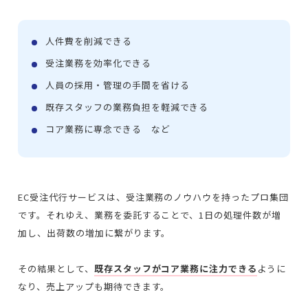
人件費を削減できる
受注業務を効率化できる
人員の採用・管理の手間を省ける
既存スタッフの業務負担を軽減できる
コア業務に専念できる など
EC受注代行サービスは、受注業務のノウハウを持ったプロ集団
です。それゆえ、業務を委託することで、1日の処理件数が増
加し、出荷数の増加に繋がります。
その結果として、
既存スタッフがコア業務に注力できる
ように
なり、売上アップも期待できます。