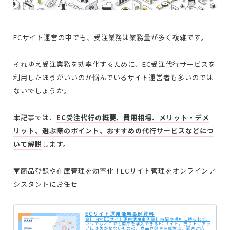
ECサイト運営の中でも、受注業務は業務量が多く複雑です。
それゆえ受注業務を効率化するために、EC受注代行サービスを
利用したほうがいいのか悩んでいるサイト運営者も多いのでは
ないでしょうか。
本記事では、
EC受注代行の概要、費用相場、メリット・デメ
リット、選ぶ際のポイント、おすすめの代行サービスなどにつ
いて解説
します。
▼商品登録や在庫管理を効率化！ECサイト管理をオンラインア
シスタントにお任せ
ECサイト運用活用事例資料
資料内容ECサイト運用活用事例資料時間や場所に縛られず、
いつでもどこでも商品を購入できるECサイト。売り上げアッ
プには欠かせないものの、商品登録や在庫管理、顧客対応な