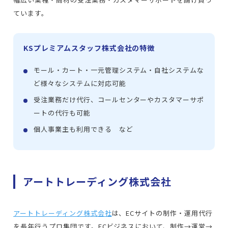
ています。
KSプレミアムスタッフ株式会社の特徴
モール・カート・一元管理システム・自社システムな
ど様々なシステムに対応可能
受注業務だけ代行、コールセンターやカスタマーサポ
ートの代行も可能
個人事業主も利用できる など
アートトレーディング株式会社
アートトレーディング株式会社
は、ECサイトの制作・運用代行
を長年行うプロ集団です。ECビジネスにおいて、制作→運営→