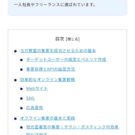
一人社長やフリーランスに選ばれています。
目次
ヨガ教室の集客を成功させるための基本
ターゲットユーザーの設定とペルソナ作成
集客目標とKPIの設定方法
効果的なオンライン集客戦略
Webサイト
SNS
広告運用
オフライン集客の基本と実践
地元密着型の集客：チラシ・ポスティングの効果
的な活用法