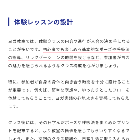
体験レッスンの設計
ヨガ教室では、体験クラスの内容や進行が入会の決め手になる
ことが多いです。
初心者でも楽しめる基本的なポーズや呼吸法
の指導、リラクゼーションの時間を設けるなど
、参加者がヨガ
の魅力を感じられるようなクラス構成を心がけましょう。
特に、
参加者が自身の身体と向き合う時間を十分に設けること
が重要です。例えば、簡単な瞑想や、ゆったりとしたフローを
体験してもらうことで、ヨガ実践の心地よさを実感してもらえ
ます。
クラス後には、その日学んだポーズや呼吸法をまとめたプリン
トを配布すると、より教室の価値を感じてもらいやすくなるで
しょう。また、次回のクラス情報や、日常生活に取り入れられ