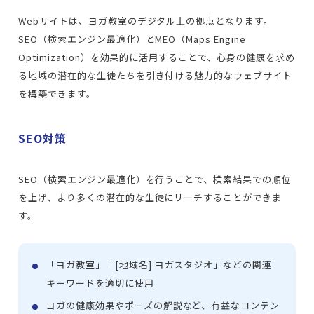
Webサイトは、ヨガ教室のデジタル上の拠点となります。
SEO（検索エンジン最適化）とMEO（Maps Engine
Optimization）を効果的に活用することで、心身の健康を求め
る地域の潜在的な生徒たちを引き付ける魅力的なウェブサイト
を構築できます。
SEO対策
SEO（検索エンジン最適化）を行うことで、検索結果での順位
を上げ、より多くの潜在的な生徒にリーチすることができま
す。
「ヨガ教室」「[地域名] ヨガスタジオ」などの関連
キーワードを適切に使用
ヨガの健康効果やポーズの解説など、有益なコンテン