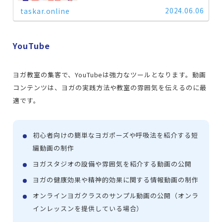
けて運用を始めましょう。
2024.06.06
taskar.online
YouTube
ヨガ教室の集客で、YouTubeは強力なツールとなります。動画
コンテンツは、ヨガの実践方法や教室の雰囲気を伝えるのに最
適です。
初心者向けの簡単なヨガポーズや呼吸法を紹介する短
編動画の制作
ヨガスタジオの設備や雰囲気を紹介する動画の公開
ヨガの健康効果や精神的効果に関する情報動画の制作
オンラインヨガクラスのサンプル動画の公開（オンラ
インレッスンを提供している場合）