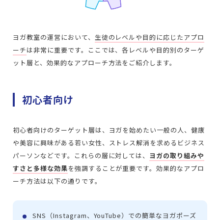
ヨガ教室の運営において、
生徒のレベルや目的に応じたアプロ
ーチ
は非常に重要です。ここでは、各レベルや目的別のターゲ
ット層と、効果的なアプローチ方法をご紹介します。
初心者向け
初心者向けのターゲット層は、ヨガを始めたい一般の人、健康
や美容に興味がある若い女性、ストレス解消を求めるビジネス
パーソンなどです。これらの層に対しては、
ヨガの取り組みや
すさと多様な効果
を強調することが重要です。効果的なアプロ
ーチ方法は以下の通りです。
SNS（Instagram、YouTube）での簡単なヨガポーズ