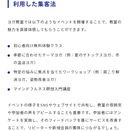
利用した集客法
ヨガ教室では以下のようなイベントを開催することで、教室の
魅力を直接体感してもらうことができます。
初心者向け無料体験クラス
季節に合わせたテーマヨガ（例：夏のデトックスヨガ、冬
の温活ヨガ）
特定の悩みに焦点を当てたワークショップ（例：肩こり解
消ヨガ、姿勢改善ヨガ）
マインドフルネス瞑想入門講座
イベントの様子をSNSやウェブサイトで共有し、教室の雰囲気
や参加者の声をアピールすることも重要です。参加者にはアン
ケートを実施し、そのフィードバックを基にサービスを改善す
ることで、リピーターや新規会員の獲得につながるでしょう。