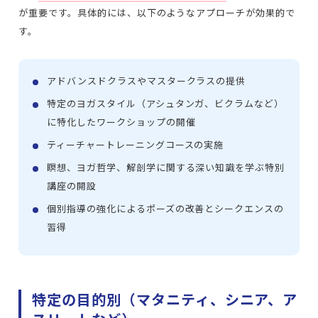
が重要です。具体的には、以下のようなアプローチが効果的で
す。
アドバンスドクラスやマスタークラスの提供
特定のヨガスタイル（アシュタンガ、ビクラムなど）
に特化したワークショップの開催
ティーチャートレーニングコースの実施
瞑想、ヨガ哲学、解剖学に関する深い知識を学ぶ特別
講座の開設
個別指導の強化によるポーズの改善とシークエンスの
習得
特定の目的別（マタニティ、シニア、ア