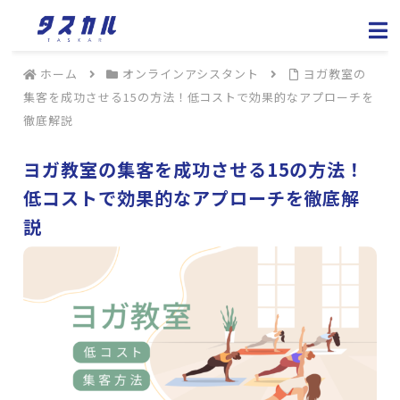
ホーム
オンラインアシスタント
ヨガ教室の
集客を成功させる15の方法！低コストで効果的なアプローチを
徹底解説
ヨガ教室の集客を成功させる15の方法！
低コストで効果的なアプローチを徹底解
説