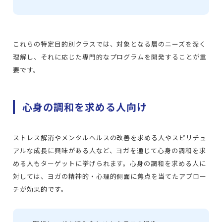
これらの特定目的別クラスでは、対象となる層のニーズを深く
理解し、それに応じた専門的なプログラムを開発することが重
要です。
心身の調和を求める人向け
ストレス解消やメンタルヘルスの改善を求める人やスピリチュ
アルな成長に興味がある人など、ヨガを通じて心身の調和を求
める人もターゲットに挙げられます。心身の調和を求める人に
対しては、ヨガの精神的・心理的側面に焦点を当てたアプロー
チが効果的です。