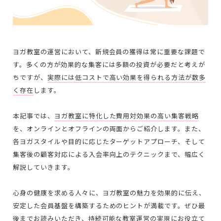
ヨガ教室の運営において、新規会員の獲得は常に重要な課題で
す。多くの方が効果的な集客には多額の投資が必要だと考えが
ちですが、
実際には低コストで高い効果を得られる方法が数多
く存在
します。
本記事では、
ヨガ教室に特化した費用対効果の高い集客戦略
を、オンラインとオフラインの両面からご紹介します。また、
各ヨガスタイルや目的に応じたターゲットアプローチ、そして
集客後の顧客対応による入会率向上のテクニックまで、幅広く
解説していきます。
心身の健康を求める人々に、ヨガ教室の魅力を効果的に伝え、
安定した会員基盤を構築するためのヒントが満載です。ぜひ最
後までお読みいただき、持続可能な教室運営の実現にお役立て