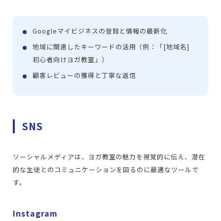
Googleマイビジネスの登録と情報の最新化
地域に関連したキーワードの活用（例：「[地域名]
初心者向けヨガ教室」）
顧客レビューの獲得と丁寧な返信
SNS
ソーシャルメディアは、ヨガ教室の魅力を視覚的に伝え、潜在
的な生徒とのコミュニケーションを図るのに最適なツールで
す。
Instagram