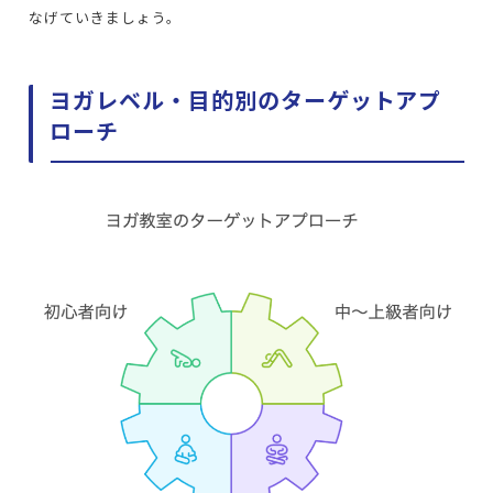
なげていきましょう。
ヨガレベル・目的別のターゲットアプ
ローチ