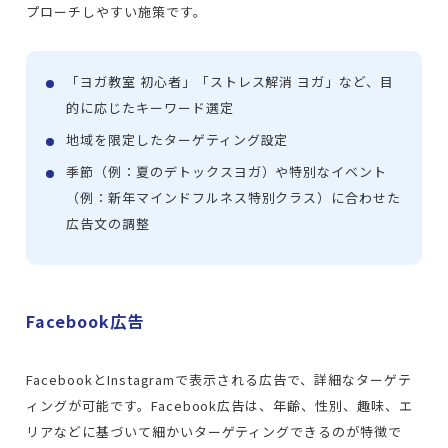
プローチしやすい施策です。
「ヨガ教室 初心者」「ストレス解消 ヨガ」など、目
的に応じたキーワード選定
地域を限定したターゲティング設定
季節（例：夏のデトックスヨガ）や特別なイベント
（例：新年マインドフルネス特別クラス）に合わせた
広告文の調整
Facebook広告
FacebookとInstagramで表示される広告で、詳細なターゲテ
ィングが可能です。Facebook広告は、年齢、性別、趣味、エ
リアなどに基づいて細かいターゲティングできるのが特徴で