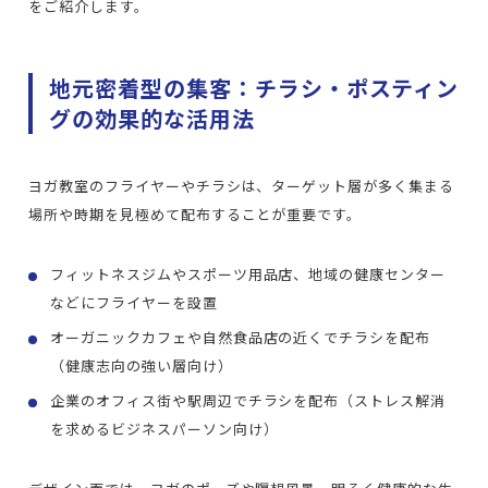
をご紹介します。
地元密着型の集客：チラシ・ポスティン
グの効果的な活用法
ヨガ教室のフライヤーやチラシは、ターゲット層が多く集まる
場所や時期を見極めて配布することが重要です。
フィットネスジムやスポーツ用品店、地域の健康センター
などにフライヤーを設置
オーガニックカフェや自然食品店の近くでチラシを配布
（健康志向の強い層向け）
企業のオフィス街や駅周辺でチラシを配布（ストレス解消
を求めるビジネスパーソン向け）