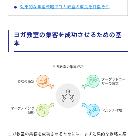
効果的な集客戦略でヨガ教室の成長を目指そう
ヨガ教室の集客を成功させるための基
本
ヨガ教室の集客を成功させるためには、まず効果的な戦略立案