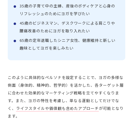
35歳の子育て中の主婦、産後のボディケアと心身の
リフレッシュのためにヨガを学びたい
45歳のビジネスマン、デスクワークによる肩こりや
腰痛改善のためにヨガを取り入れたい
65歳の定年退職したシニア女性、健康維持と新しい
趣味としてヨガを楽しみたい
このように具体的なペルソナを設定することで、ヨガの多様な
側面（身体的、精神的、哲学的）を活かした、各ターゲット層
に合わせた効果的なマーケティング戦略を立てやすくなりま
す。また、ヨガの特性を考慮し、単なる運動としてだけでな
く、
ライフスタイルや価値観も含めたアプローチ
が可能となり
ます。