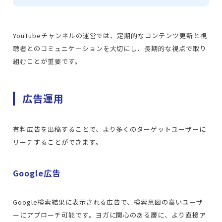
YouTubeチャンネルの運営では、定期的なコンテンツ更新と視
聴者とのコミュニケーションを大切にし、長期的な視点で取り
組むことが重要です。
広告運用
有料広告を出稿することで、より多くのターゲットユーザーに
リーチすることができます。
Google広告
Google検索結果に表示される広告で、検索意図の高いユーザ
ーにアプローチ可能です。ヨガに関心のある層に、より直接ア