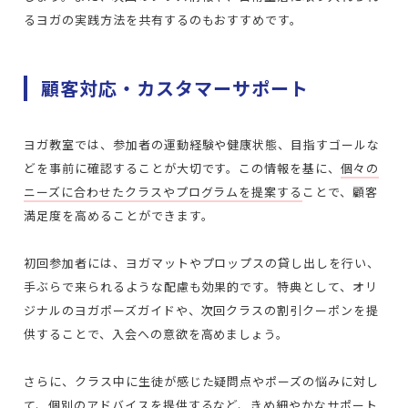
るヨガの実践方法を共有するのもおすすめです。
顧客対応・カスタマーサポート
ヨガ教室では、参加者の運動経験や健康状態、目指すゴールな
どを事前に確認することが大切です。この情報を基に、
個々の
ニーズに合わせたクラスやプログラムを提案する
ことで、顧客
満足度を高めることができます。
初回参加者には、ヨガマットやプロップスの貸し出しを行い、
手ぶらで来られるような配慮も効果的です。特典として、オリ
ジナルのヨガポーズガイドや、次回クラスの割引クーポンを提
供することで、入会への意欲を高めましょう。
さらに、クラス中に生徒が感じた疑問点やポーズの悩みに対し
て、個別のアドバイスを提供するなど、きめ細やかなサポート