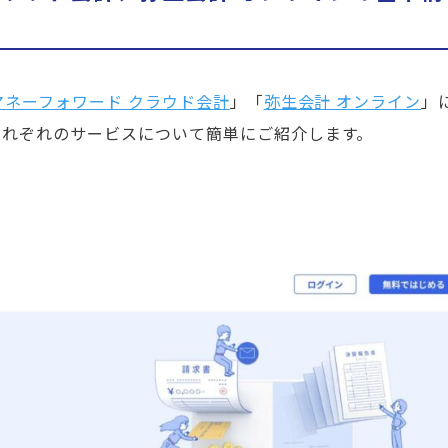
マネーフォワード クラウド会計
」「
弥生会計 オンライン
」
それぞれのサービスについて簡単にご紹介します。