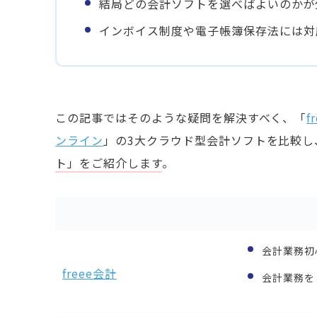
結局どの会計ソフトを選べばよいのかが
インボイス制度や電子帳簿
保存法には対
この記事ではそのような疑問を解決すべく、「
f
ンライン
」の3大クラウド型会計ソフトを比較し
ト」をご紹介します
。
会計業務初
freee会計
会計業務を