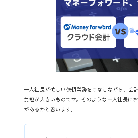
一人社長が忙しい依頼業務をこなしながら、会
負担が大きいものです。そのような一人社長に
があるかと思います。