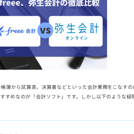
計帳簿から試算表、決算書などといった会計業務をこなすの
おすすめなのが「会計ソフト」です。しかし以下のような疑