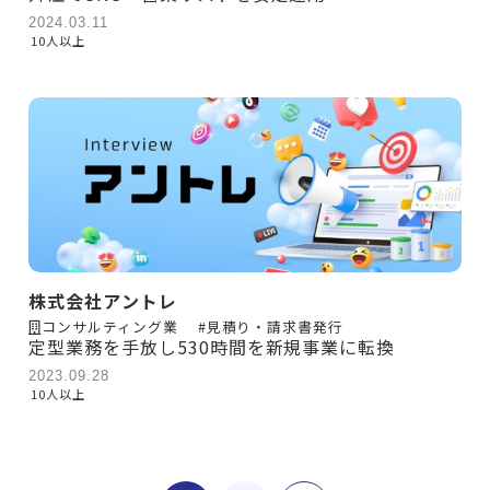
2024.03.11
10人以上
株式会社アントレ
コンサルティング業
#見積り・請求書発行
定型業務を手放し530時間を新規事業に転換
2023.09.28
10人以上