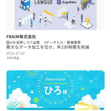
FRAIM株式会社
AIを活用したIT企業
#データ入力・整備業務
膨大なデータ加工を任せ、年250時間を削減
2026.07.02
10人以上