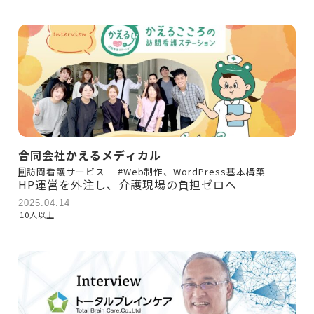
合同会社かえるメディカル
訪問看護サービス
#Web制作、WordPress基本構築
HP運営を外注し、介護現場の負担ゼロへ
2025.04.14
10人以上