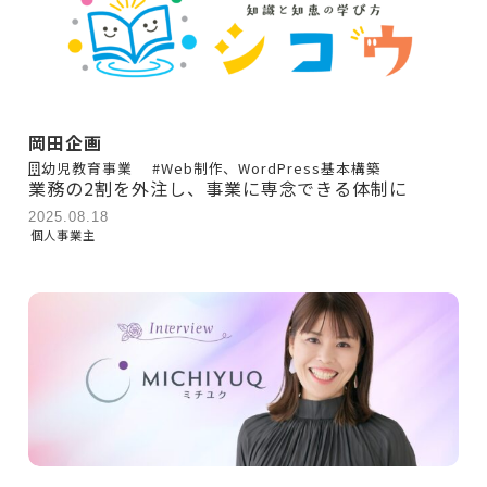
岡田企画
幼児教育事業
#Web制作、WordPress基本構築
業務の2割を外注し、事業に専念できる体制に
2025.08.18
個人事業主