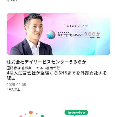
株式会社デイサービスセンターうららか
総合福祉事業
#SNS運用代行
4法人運営会社が経理からSNSまでを外部委託する
理由
2025.09.05
10人以上