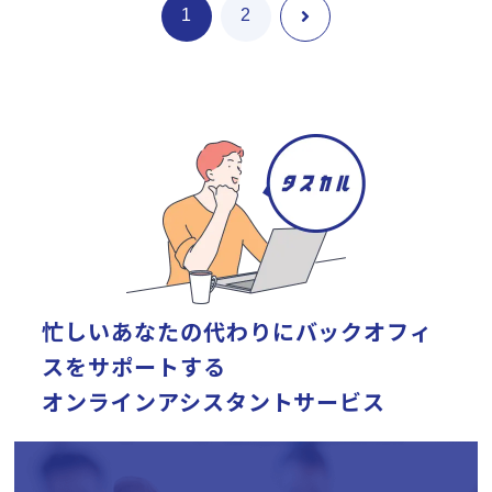
1
2
忙しいあなたの代わりに
バックオフィ
スをサポートする
オンラインアシスタントサービス