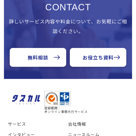
CONTACT
詳しいサービス内容や料金について、お気軽にご相
談ください。
無料相談
お役立ち資料
登録範囲：
オンライン事務代行サービス
サービス
会社情報
インタビュー
ニュースルーム