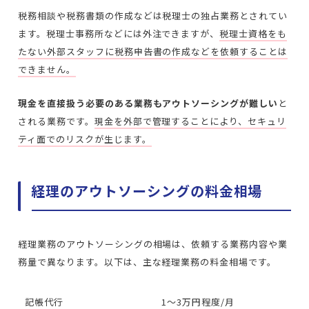
税務相談や税務書類の作成などは税理士の独占業務とされてい
ます。税理士事務所などには外注できますが、
税理士資格をも
たない外部スタッフに税務申告書の作成などを依頼することは
できません。
現金を直接扱う必要のある業務もアウトソーシングが難しい
と
される業務です。
現金を外部で管理することにより、セキュリ
ティ面でのリスクが生じます。
経理のアウトソーシングの料金相場
経理業務のアウトソーシングの相場は、依頼する業務内容や業
務量で異なります。以下は、主な経理業務の料金相場です。
記帳代行
1～3万円程度/月