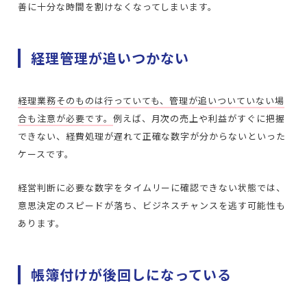
善に十分な時間を割けなくなってしまいます。
経理管理が追いつかない
経理業務そのものは行っていても、管理が追いついていない場
合も注意が必要です。
例えば、月次の売上や利益がすぐに把握
できない、経費処理が遅れて正確な数字が分からないといった
ケースです。
経営判断に必要な数字をタイムリーに確認できない状態では、
意思決定のスピードが落ち、ビジネスチャンスを逃す可能性も
あります。
帳簿付けが後回しになっている