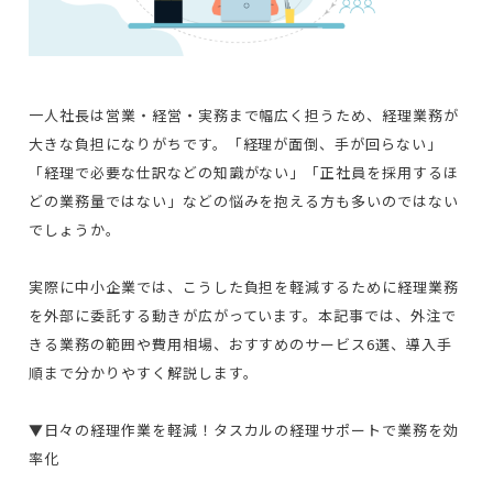
一人社長は営業・経営・実務まで幅広く担うため、経理業務が
大きな負担になりがちです。「経理が面倒、手が回らない」
「経理で必要な仕訳などの知識がない」「正社員を採用するほ
どの業務量ではない」などの悩みを抱える方も多いのではない
でしょうか。
実際に中小企業では、こうした負担を軽減するために経理業務
を外部に委託する動きが広がっています。本記事では、外注で
きる業務の範囲や費用相場、おすすめのサービス6選、導入手
順まで分かりやすく解説します。
▼日々の経理作業を軽減！タスカルの経理サポートで業務を効
率化