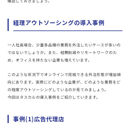
確認しておきましょう。
経理アウトソーシングの導入事例
一人社長場合、少量多品種の業務を外注したいケースが多いの
ではないでしょうか。また、経費削減やリモートワークのた
め、オフィスを持たない企業も増えています。
このような状況下でオンラインで完結できる外注形態が増加傾
向にあります。実際にどのような企業が、どのような業務をど
の程度アウトソーシングしているのか見てみましょう。
今回はタスカルの導入事例をご紹介していきます。
事例(1)広告代理店