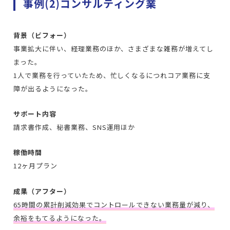
事例(2)コンサルティング業
背景（ビフォー）
事業拡大に伴い、経理業務のほか、さまざまな雑務が増えてし
まった。
1人で業務を行っていたため、忙しくなるにつれコア業務に支
障が出るようになった。
サポート内容
請求書作成、秘書業務、SNS運用ほか
稼働時間
12ヶ月プラン
成果（アフター）
65時間の累計削減効果でコントロールできない業務量が減り、
余裕をもてるようになった。