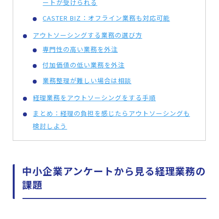
ートが受けられる
CASTER BIZ：オフライン業務も対応可能
アウトソーシングする業務の選び方
専門性の高い業務を外注
付加価値の低い業務を外注
業務整理が難しい場合は相談
経理業務をアウトソーシングをする手順
まとめ：経理の負担を感じたらアウトソーシングも
検討しよう
中小企業アンケートから見る経理業務の
課題