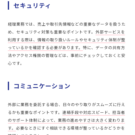
セキュリティ
経理業務では、売上や取引先情報などの重要なデータを扱うた
め、セキュリティ対策も重要なポイントです。
外部サービスを
利用する際は、情報の取り扱いルールやセキュリティ体制が整
っているかを確認する必要があります。
特に、データの共有方
法やアクセス権限の管理などは、事前にチェックしておくと安
心です。
コミュニケーション
外部に業務を委託する場合、日々のやり取りがスムーズに行え
るかも重要なポイントです。
連絡手段や対応スピード、担当者
のサポート体制によって、業務の進めやすさは大きく変わりま
す。
必要なときにすぐ相談できる環境が整っているかどうかを