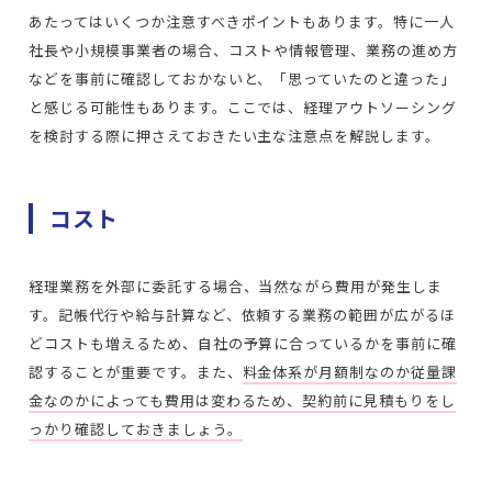
あたってはいくつか注意すべきポイントもあります。特に一人
社長や小規模事業者の場合、コストや情報管理、業務の進め方
などを事前に確認しておかないと、「思っていたのと違った」
と感じる可能性もあります。ここでは、経理アウトソーシング
を検討する際に押さえておきたい主な注意点を解説します。
コスト
経理業務を外部に委託する場合、当然ながら費用が発生しま
す。記帳代行や給与計算など、依頼する業務の範囲が広がるほ
どコストも増えるため、自社の予算に合っているかを事前に確
認することが重要です。また、
料金体系が月額制なのか従量課
金なのかによっても費用は変わるため、契約前に見積もりをし
っかり確認しておきましょう。