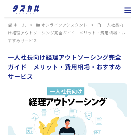
ホーム
オンラインアシスタント
一人社長向
け経理アウトソーシング完全ガイド｜メリット・費用相場・お
すすめサービス
一人社長向け経理アウトソーシング完全
ガイド｜メリット・費用相場・おすすめ
サービス