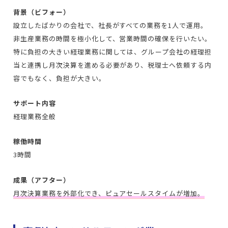
背景（ビフォー）
設立したばかりの会社で、社長がすべての業務を1人で運用。
非生産業務の時間を極小化して、営業時間の確保を行いたい。
特に負担の大きい経理業務に関しては、グループ会社の経理担
当と連携し月次決算を進める必要があり、税理士へ依頼する内
容でもなく、負担が大きい。
サポート内容
経理業務全般
稼働時間
3時間
成果（アフター）
月次決算業務を外部化でき、ピュアセールスタイムが増加。