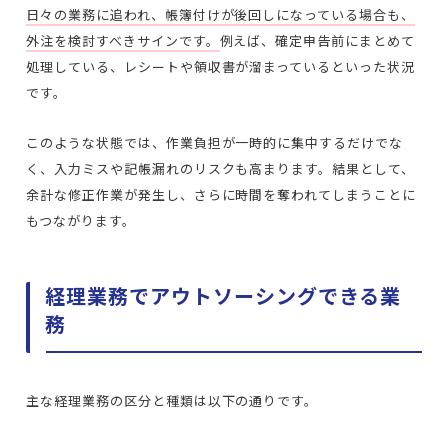
日々の業務に追われ、帳簿付けが後回しになっている場合も、
外注を検討すべきサインです。
例えば、確定申告前にまとめて
処理している、レシートや領収書が溜まっているといった状況
です。
このような状態では、作業負担が一時的に集中するだけでな
く、入力ミスや記帳漏れのリスクも高まります。結果として、
余計な修正作業が発生し、さらに時間を奪われてしまうことに
もつながります。
経理業務でアウトソーシングできる業
務
主な経理業務の区分と種類は以下の通りです。