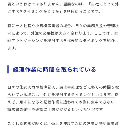
要というわけではありません。重要なのは、「自社にとって外
注すべきタイミングかどうか」を見極めることです。
特に一人社長や小規模事業者の場合、日々の業務負担や管理状
況によって、外注の必要性は大きく変わります。ここでは、経
理アウトソーシングを検討すべき代表的なタイミングを紹介し
ます。
経理作業に時間を取られている
日々の仕訳入力や帳簿記入、請求書処理などに多くの時間を取
られている場合は、外注を検討するタイミングといえます。
例
えば、月末になると記帳作業に追われて本業に集中できない、
請求書の発行や確認に手間がかかるといった状況です。
こうした状態が続くと、売上を伸ばすための営業活動や事業改