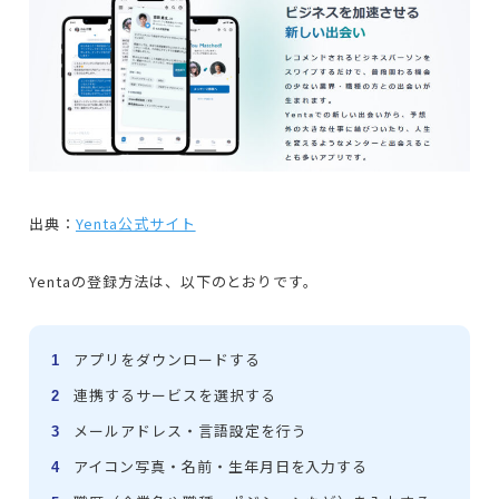
出典：
Yenta公式サイト
Yentaの登録方法は、以下のとおりです。
アプリをダウンロードする
連携するサービスを選択する
メールアドレス・言語設定を行う
アイコン写真・名前・生年月日を入力する