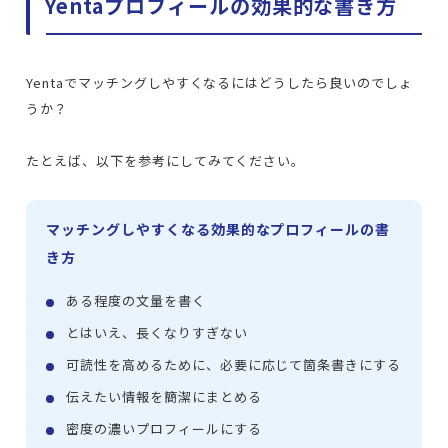
Yentaプロフィールの効果的な書き方
Yentaでマッチングしやすくなるにはどうしたら良いのでしょ
うか？
たとえば、以下を参考にしてみてください。
マッチングしやすくなる効果的なプロフィールの書
き方
ある程度の文量を書く
とはいえ、長くなりすぎない
可読性を高めるために、必要に応じて箇条書きにする
伝えたい情報を簡潔にまとめる
密度の濃いプロフィールにする