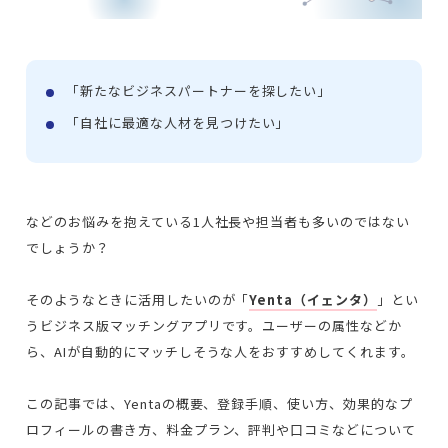
「新たなビジネスパートナーを探したい」
「自社に最適な人材を見つけたい」
などのお悩みを抱えている1人社長や担当者も多いのではない
でしょうか？
そのようなときに活用したいのが「
Yenta（イェンタ）
」とい
うビジネス版マッチングアプリです。ユーザーの属性などか
ら、AIが自動的にマッチしそうな人をおすすめしてくれます。
この記事では、Yentaの概要、登録手順、使い方、効果的なプ
ロフィールの書き方、料金プラン、評判や口コミなどについて