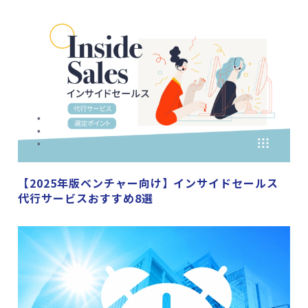
【2025年版ベンチャー向け】インサイドセールス
代行サービスおすすめ8選