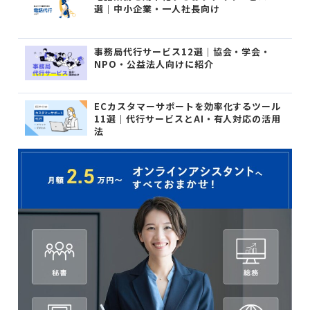
選｜中小企業・一人社長向け
事務局代行サービス12選｜協会・学会・
NPO・公益法人向けに紹介
ECカスタマーサポートを効率化するツール
11選｜代行サービスとAI・有人対応の活用
法