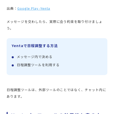
出典：
Google Play -Yenta
メッセージを交わしたら、実際に会う約束を取り付けましょ
う。
Yentaで日程調整する方法
メッセージ内で決める
日程調整ツールを利用する
日程調整ツールは、外部ツールのことではなく、チャット内に
あります。