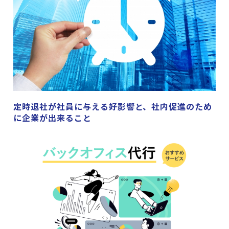
定時退社が社員に与える好影響と、社内促進のため
に企業が出来ること