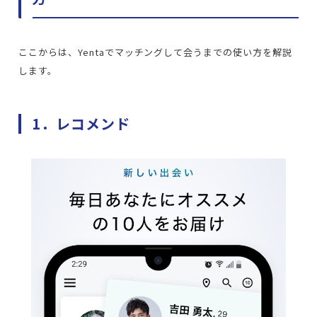
ここからは、Yentaでマッチングして会うまでの使い方を解説
します。
1．レコメンド