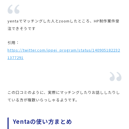
yentaでマッチングした人とzoomしたところ、HP制作案件受
注できそうです
引用：
https://twitter.com/ippei_program/status/140905182232
1377291
この口コミのように、実際にマッチングしたりお話ししたりし
ている方が複数いらっしゃるようです。
Yentaの使い方まとめ