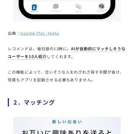
出典：
Google Play -Yenta
レコメンドは、毎日昼の12時に、
AIが自動的にマッチしそうな
ユーザーを10人紹介
してくれます。
この機能によって、合いそうな人をわざわざ探す手間が省け、
何度もアプリを起動させる必要もありません。
2．マッチング