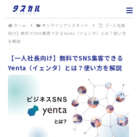
ホーム
オンラインアシスタント
【一人社長
向け】無料でSNS集客できるYenta（イェンタ）とは？使い方
を解説
【一人社長向け】無料でSNS集客できる
Yenta（イェンタ）とは？使い方を解説