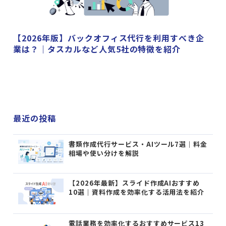
【2026年版】バックオフィス代行を利用すべき企
業は？｜タスカルなど人気5社の特徴を紹介
最近の投稿
書類作成代行サービス・AIツール7選｜料金
相場や使い分けを解説
【2026年最新】スライド作成AIおすすめ
10選｜資料作成を効率化する活用法を紹介
電話業務を効率化するおすすめサービス13