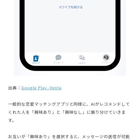
出典：
Google Play -Yenta
一般的な恋愛マッチングアプリと同様に、AIがレコメンドして
くれた人を「興味あり」と「興味なし」に振り分けていきま
す。
お互いが「興味あり」を選択すると、メッセージの送信が可能