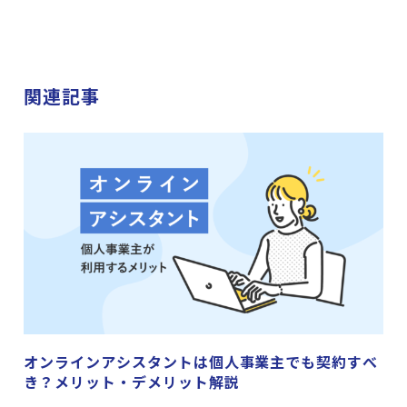
関連記事
オンラインアシスタントは個人事業主でも契約すべ
き？メリット・デメリット解説