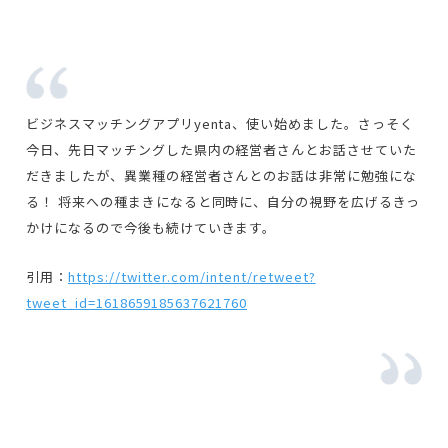
ビジネスマッチングアプリyenta、使い始めました。さっそく
今日、先日マッチングした県内の経営者さんとお話させていた
だきましたが、異業種の経営者さんとのお話は非常に勉強にな
る！ 将来への種まきになると同時に、自分の視野を広げるきっ
かけになるので今後も続けていきます。
引用：
https://twitter.com/intent/retweet?
tweet_id=1618659185637621760