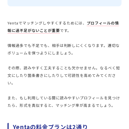
Yentaでマッチングしやすくするためには、
プロフィールの情
報に過不足がないことが重要
です。
情報過多でも不足でも、相手は判断しにくくなります。適切な
ボリュームを保つようにしましょう。
その際、読みやすく工夫することも欠かせません。なるべく短
文にしたり箇条書きにしたりして可読性を高めてみてくださ
い。
また、もし利用している間に読みやすいプロフィールを見つけ
たら、形式を真似すると、マッチング率が高まるでしょう。
Yentaの料金プランは2通り