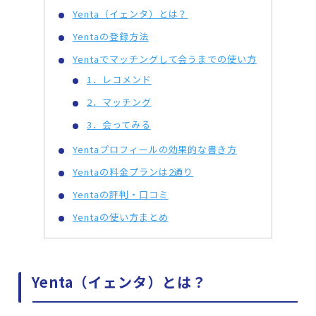
Yenta（イェンタ）とは？
Yentaの登録方法
Yentaでマッチングして会うまでの使い方
1．レコメンド
2．マッチング
3．会ってみる
Yentaプロフィールの効果的な書き方
Yentaの料金プランは2通り
Yentaの評判・口コミ
Yentaの使い方まとめ
Yenta（イェンタ）とは？