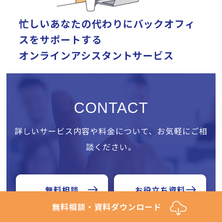
忙しいあなたの代わりに
バックオフィ
スをサポートする
オンラインアシスタントサービス
CONTACT
詳しいサービス内容や料金について、お気軽にご相
談ください。
無料相談
お役立ち資料
無料相談・資料ダウンロード